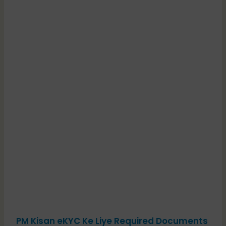
PM Kisan eKYC Ke Liye Required Documents