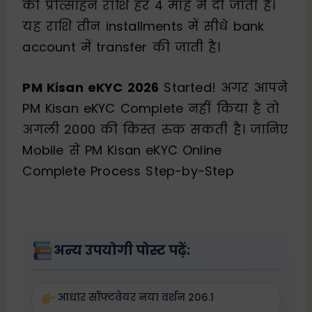
की प्रोत्साहन राशि हर 4 माह में दी जाती है।
यह राशि तीन installments में सीधे bank
account में transfer की जाती है।
PM Kisan eKYC 2026
Started! अगर आपने
PM Kisan eKYC Complete नहीं किया है तो
अगली ₹2000 की किस्त रुक सकती है। जानिए
Mobile से PM Kisan eKYC Online
Complete Process Step-by-Step
अन्य उपयोगी पोस्ट पढ़ें:
आधार सॉफ्टवेयर नया वर्शन 206.1