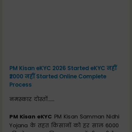
PM Kisan eKYC 2026 Started eKYC नहीं
₹2000 नहीं Started Online Complete
Process
नमस्कार दोस्तों…….
PM Kisan eKYC
PM Kisan Samman Nidhi
Yojana के तहत किसानों को हर साल ₹6000