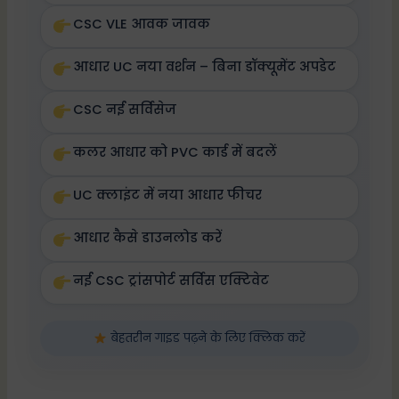
CSC VLE आवक जावक
आधार UC नया वर्शन – बिना डॉक्यूमेंट अपडेट
CSC नई सर्विसेज
कलर आधार को PVC कार्ड में बदलें
UC क्लाइंट में नया आधार फीचर
आधार कैसे डाउनलोड करें
नई CSC ट्रांसपोर्ट सर्विस एक्टिवेट
बेहतरीन गाइड पढ़ने के लिए क्लिक करें