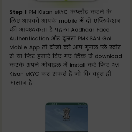
Step 1
PM Kisan eKYC कंप्लीट करने के
लिए आपको आपके mobile में दो एप्लिकेशन
की आवश्यकता है पहला Aadhaar Face
Authentication और दूसरा PMKISAN GoI
Mobile App तो दोनों को आप गूगल प्ले स्टोर
से या फिर हमारे दिए गए लिंक से download
करके अपने मोबाइल में install करे फिर PM
Kisan eKYC कर सकते हैं जो कि बहुत ही
आसान है