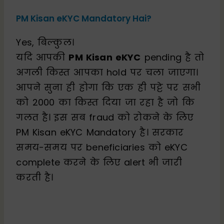
PM Kisan eKYC Mandatory Hai?
Yes, बिल्कुल।
यदि आपकी
PM Kisan eKYC
pending है तो
अगली किस्त आपका hold पर चला जाएगा।
आपने सुना ही होगा कि एक ही पट्टे पर सभी
को ₹2000 का किस्त दिया जा रहा है जो कि
गलत है। इस सब fraud को रोकने के लिए
PM Kisan eKYC Mandatory है। सरकार
समय-समय पर beneficiaries को eKYC
complete करने के लिए alert भी जारी
करती है।