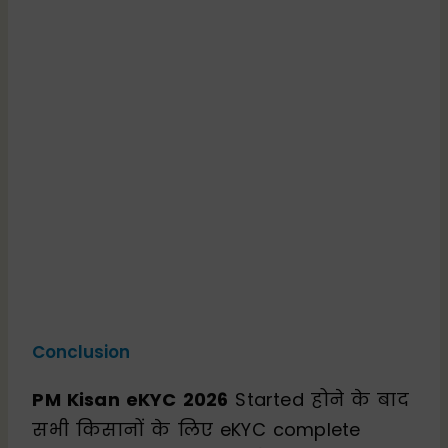
Conclusion
PM Kisan eKYC 2026
Started होने के बाद
सभी किसानों के लिए eKYC complete