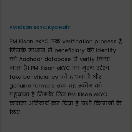
PM Kisan eKYC Kya Hai?
PM Kisan eKYC एक verification process है
जिसके माध्यम से beneficiary की identity
को Aadhaar database से verify किया
जाता है। PM Kisan eKYC का मुख्य उद्देश्य
fake beneficiaries को हटाना है और
genuine farmers तक यह स्कीम को
पहुंचाना है जिसके लिए PM Kisan eKYC
कराना अनिवार्य कर दिया है सभी किसानों के
लिए