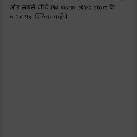
और सबसे नीचे PM Kisan eKYC start के
बटन पर क्लिक करेंगे