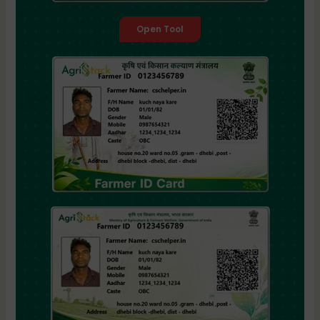
Open Tool