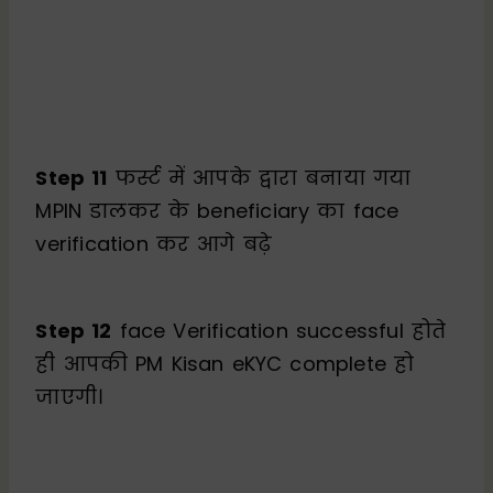
Step 11
फर्स्ट में आपके द्वारा बनाया गया
MPIN डालकर के beneficiary का face
verification कर आगे बढ़े
Step 12
face Verification successful होते
ही आपकी PM Kisan eKYC complete हो
जाएगी।