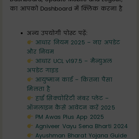
का आपको Dashboard में क्लिक करना है
अन्य उपयोगी पोस्ट पढ़ें:
आधार नियम 2025 – नए अपडेट
और नियम
आधार UCL v197.5 – मैन्युअल
अपडेट गाइड
आयुष्मान कार्ड – कितना पैसा
मिलता है
हाई सिक्योरिटी नंबर प्लेट –
ऑनलाइन कैसे आवेदन करें 2025
PM Awas Plus App 2025
Agniveer Vayu Sena Bharti 2024
Ayushman Bharat Yojana Guide