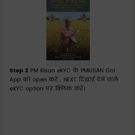
Step 2
PM Kisan eKYC के PMKISAN GoI
App को open करे , NEXT दिखाई देने वाले
eKYC option पर क्लिक करें।