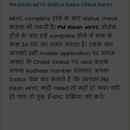
PM Kisan eKYC Status Kaise Check Kare?
eKYC complete होने के बाद status check
करना भी जरूरी है।
PM Kisan eKYC
प्रोसेस
होने के बाद इसे complete होने में कम से
कम 24 घंटे का समय लगता है। उसके बाद
आपको इसी mobile application पर वापस
आकर के Check Status पर click करके
अपना Aadhaar number डालकर अपना
Status चेक कर सकते हैं कि आपका PM
Kisan eKYC कहीं failed तो नहीं हो गया। यदि
हो गया तो पुनः ई-KYC प्रक्रिया को करें।