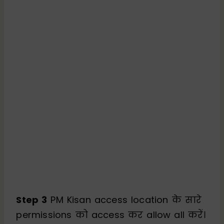
Step 3
PM Kisan access location के सारे
permissions को access कर allow all करें।