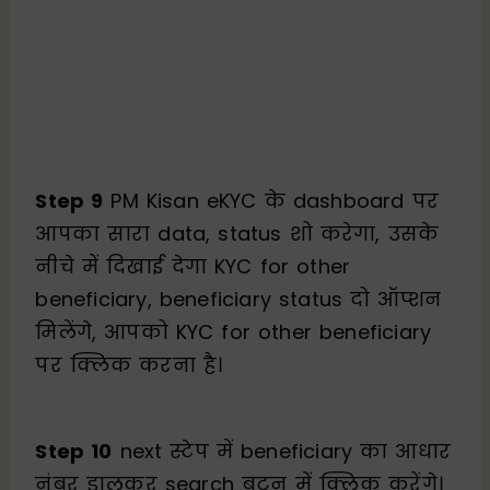
Step 9
PM Kisan eKYC के dashboard पर
आपका सारा data, status शो करेगा, उसके
नीचे में दिखाई देगा KYC for other
beneficiary, beneficiary status दो ऑप्शन
मिलेंगे, आपको KYC for other beneficiary
पर क्लिक करना है।
Step 10
next स्टेप में beneficiary का आधार
नंबर डालकर search बटन में क्लिक करेंगे।