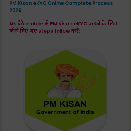
PM Kisan eKYC Online Complete Process
2026
घर बैठे mobile से PM Kisan eKYC करने के लिए
नीचे दिए गए steps follow करें: