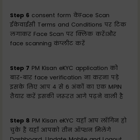
Step 6
consent form केFace Scan
ईकेवाईसी Terms and Conditions पर टिक
लगाकर Face Scan पर क्लिक करें।और
face scanning कंप्लीट करें
Step 7
PM Kisan eKYC application को
बार-बार face verification ना करना पड़े
इसके लिए आप 4 से 6 अंकों का एक MPIN
तैयार करें इसकी जरूरत आगे पढ़ने वाली है
Step 8
PM Kisan eKYC यहाँ आप लॉगिन हो
चुके हैं यहाँ आपको तीन ऑप्शन मिलेंगे
Dashboard, Update Mobile and Logout,