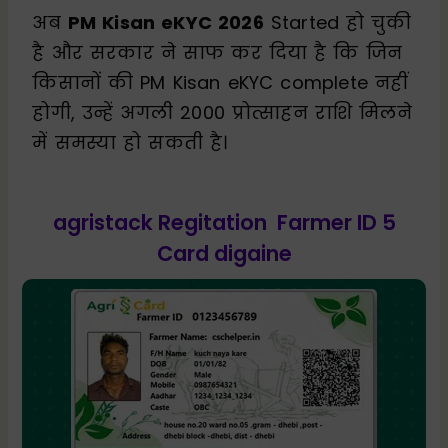
अब
PM Kisan eKYC 2026
Started हो चुकी
है और सरकार ने साफ कर दिया है कि जिन
किसानों की PM Kisan eKYC complete नहीं
होगी, उन्हें अगली ₹2000 प्रोत्साहन राशि मिलने
में समस्या हो सकती है।
agristack Regitation Farmer ID 5
Card digaine