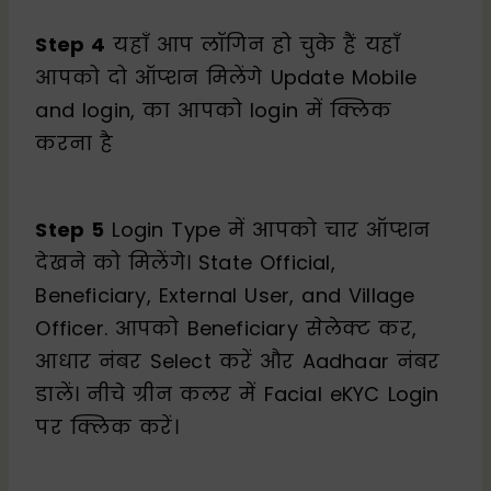
Step 4
यहाँ आप लॉगिन हो चुके हैं यहाँ
आपको दो ऑप्शन मिलेंगे Update Mobile
and login, का आपको login में क्लिक
करना है
Step 5
Login Type में आपको चार ऑप्शन
देखने को मिलेंगे। State Official,
Beneficiary, External User, and Village
Officer. आपको Beneficiary सेलेक्ट कर,
आधार नंबर Select करें और Aadhaar नंबर
डालें। नीचे ग्रीन कलर में Facial eKYC Login
पर क्लिक करें।