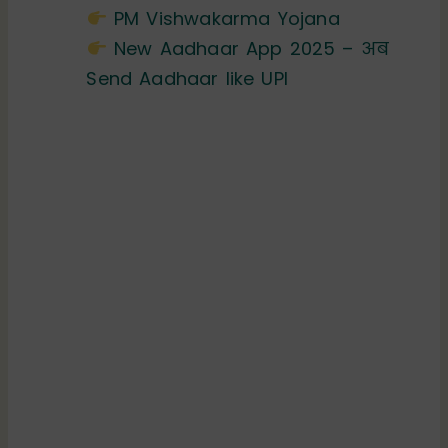
PM Vishwakarma Yojana
New Aadhaar App 2025 – अब
Send Aadhaar like UPI