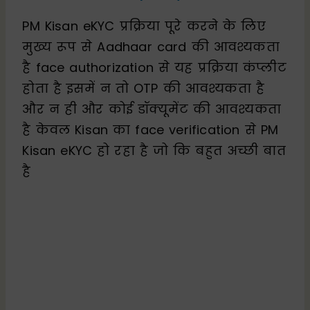
PM Kisan eKYC प्रक्रिया पूरे करने के लिए
मुख्य रूप से Aadhaar card की आवश्यकता
है face authorization से यह प्रक्रिया कंप्लीट
होता है इसमें न तो OTP की आवश्यकता है
और न ही और कोई डॉक्यूमेंट की आवश्यकता
है केवल Kisan का face verification से PM
Kisan eKYC हो रहा है जो कि बहुत अच्छी बात
है