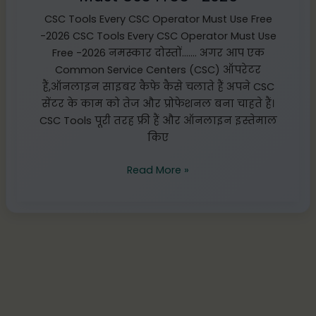
CSC Tools Every CSC Operator Must Use Free
-2026 CSC Tools Every CSC Operator Must Use
Free -2026 नमस्कार दोस्तों……. अगर आप एक
Common Service Centers (CSC) ऑपरेटर
हैं,ऑनलाइन साइबर कैफे कैसे चलाते हैं अपने CSC
सेंटर के काम को तेज और प्रोफेशनल बना चाहते हैं।
CSC Tools पूरी तरह फ्री हैं और ऑनलाइन इस्तेमाल
किए
Read More »