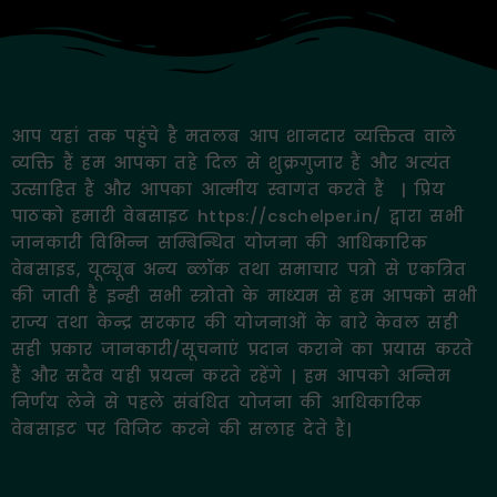
आप यहां तक पहुंचे है मतलब आप शानदार व्यक्तित्व वाले
व्यक्ति हैं हम आपका तहे दिल से शुक्रगुजार हैं और अत्यंत
उत्साहित हैं और आपका आत्मीय स्वागत करते हैं | प्रिय
पाठको हमारी वेबसाइट https://cschelper.in/ द्वारा सभी
जानकारी विभिन्न सम्बिन्धित योजना की आधिकारिक
वेबसाइड, यूट्यूब अन्य ब्लॉक तथा समाचार पत्रो से एकत्रित
की जाती है इन्ही सभी स्त्रोतो के माध्यम से हम आपको सभी
राज्य तथा केन्द्र सरकार की योजनाओं के बारे केवल सही
सही प्रकार जानकारी/सूचनाएं प्रदान कराने का प्रयास करते
हैं और सदैव यही प्रयत्न करते रहेंगे | हम आपको अन्तिम
निर्णय लेने से पहले संबंधित योजना की आधिकारिक
वेबसाइट पर विजिट करने की सलाह देते हैं|