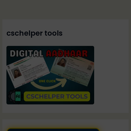
cschelper tools