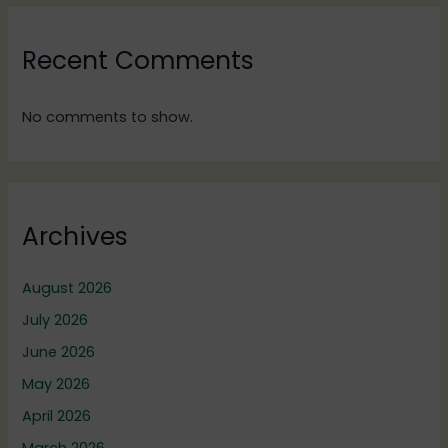
Recent Comments
No comments to show.
Archives
August 2026
July 2026
June 2026
May 2026
April 2026
March 2026