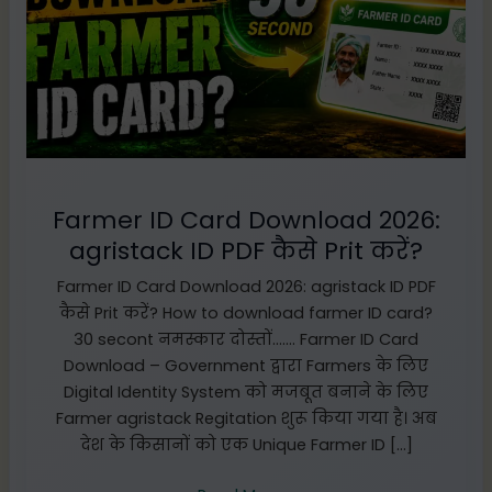
2026:
agristack
ID
PDF
कैसे
Prit
करें?
Farmer ID Card Download 2026:
agristack ID PDF कैसे Prit करें?
Farmer ID Card Download 2026: agristack ID PDF
कैसे Prit करें? How to download farmer ID card?
30 secont नमस्कार दोस्तों……. Farmer ID Card
Download – Government द्वारा Farmers के लिए
Digital Identity System को मजबूत बनाने के लिए
Farmer agristack Regitation शुरू किया गया है। अब
देश के किसानों को एक Unique Farmer ID […]