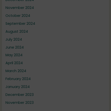
November 2024
October 2024
September 2024
August 2024
July 2024
June 2024
May 2024
April 2024
March 2024
February 2024
January 2024
December 2023
November 2023