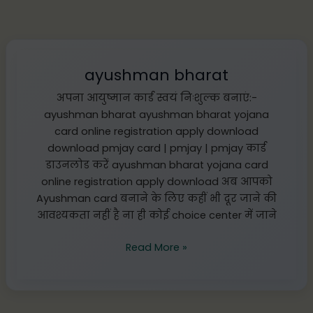
ayushman
bharat
ayushman bharat
अपना आयुष्मान कार्ड स्वयं निःशुल्क बनाएं:-
ayushman bharat ayushman bharat yojana
card online registration apply download
download pmjay card | pmjay | pmjay कार्ड
डाउनलोड करें ayushman bharat yojana card
online registration apply download अब आपको
Ayushman card बनाने के लिए कहीं भी दूर जाने की
आवश्यकता नहीं है ना ही कोई choice center में जाने
Read More »