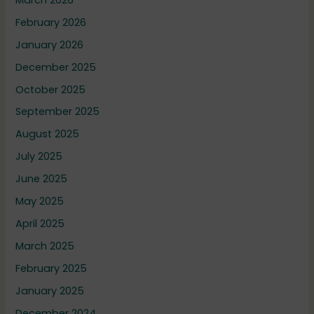
February 2026
January 2026
December 2025
October 2025
September 2025
August 2025
July 2025
June 2025
May 2025
April 2025
March 2025
February 2025
January 2025
December 2024