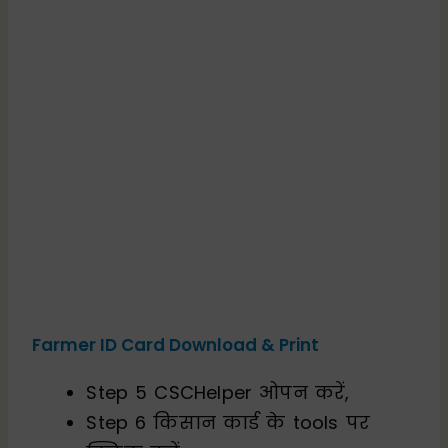
Farmer ID Card Download & Print
Step 5 CSCHelper ओपन करें,
Step 6 किसान कार्ड के tools पर