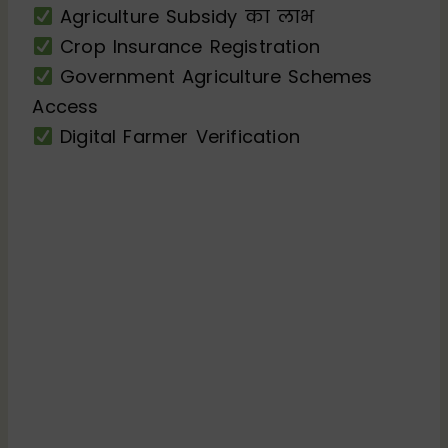
Agriculture Subsidy का लाभ
Crop Insurance Registration
Government Agriculture Schemes
Access
Digital Farmer Verification