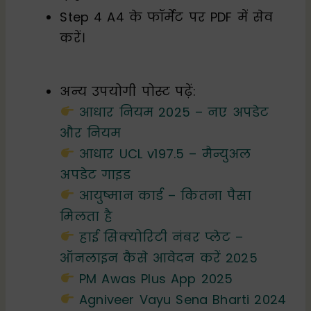
Step 4 A4 के फॉर्मेट पर PDF में सेव
करें।
अन्य उपयोगी पोस्ट पढ़ें:
आधार नियम 2025 – नए अपडेट
और नियम
आधार UCL v197.5 – मैन्युअल
अपडेट गाइड
आयुष्मान कार्ड – कितना पैसा
मिलता है
हाई सिक्योरिटी नंबर प्लेट –
ऑनलाइन कैसे आवेदन करें 2025
PM Awas Plus App 2025
Agniveer Vayu Sena Bharti 2024