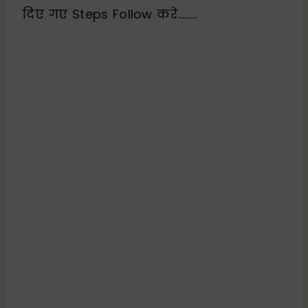
दिए गए Steps Follow करे………