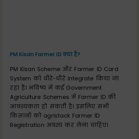
PM Kisan Farmer ID क्या है?
PM Kisan Scheme और Farmer ID Card
System को धीरे-धीरे Integrate किया जा
रहा है। भविष्य में कई Government
Agriculture Schemes में Farmer ID की
आवश्यकता हो सकती है। इसलिए सभी
किसानों को agristack Farmer ID
Registration अवश्य कर लेना चाहिए।