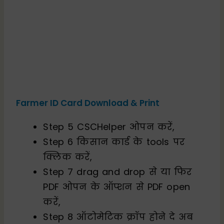
Farmer ID Card Download & Print
Step 5 CSCHelper ओपन करें,
Step 6 किसान कार्ड के tools पर
क्लिक करें,
Step 7 drag and drop से या फिर
PDF ओपन के ऑप्शन से PDF open
करें,
Step 8 ऑटोमेटिक क्रॉप होने दे अब