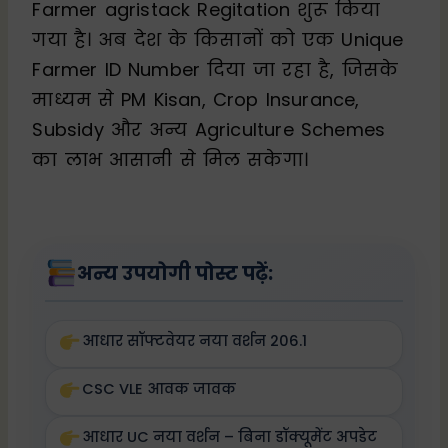
Farmer agristack Regitation शुरू किया
गया है। अब देश के किसानों को एक Unique
Farmer ID Number दिया जा रहा है, जिसके
माध्यम से PM Kisan, Crop Insurance,
Subsidy और अन्य Agriculture Schemes
का लाभ आसानी से मिल सकेगा।
अन्य उपयोगी पोस्ट पढ़ें:
आधार सॉफ्टवेयर नया वर्शन 206.1
CSC VLE आवक जावक
आधार UC नया वर्शन – बिना डॉक्यूमेंट अपडेट