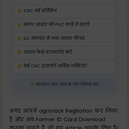
CSC नई सर्विसेज
कलर आधार को PVC कार्ड में बदलें
UC क्लाइंट में नया आधार फीचर
आधार कैसे डाउनलोड करें
नई CSC ट्रांसपोर्ट सर्विस एक्टिवेट
बेहतरीन गाइड पढ़ने के लिए क्लिक करें
अगर आपने agristack Regitation कर लिया
है और अब Farmer ID Card Download
करना चाहते हैं, तो यह Article आपके लिए है।