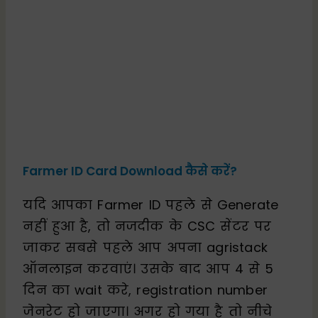
Farmer ID Card Download कैसे करें?
यदि आपका Farmer ID पहले से Generate
नहीं हुआ है, तो नजदीक के CSC सेंटर पर
जाकर सबसे पहले आप अपना agristack
ऑनलाइन करवाएं। उसके बाद आप 4 से 5
दिन का wait करे, registration number
जेनरेट हो जाएगा। अगर हो गया है तो नीचे