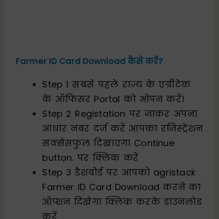
Farmer ID Card Download कैसे करें?
Step 1 सबसे पहले राज्य के एग्रीटेक
के ऑफिसर Portal को ओपन करें।
Step 2 Registation पर जाकर अपना
आधार नंबर दर्ज करें आपका रजिस्ट्रेशन
सक्सेसफुल दिखाएगा Continue
button. पर क्लिक करें
Step 3 डैशबोर्ड पर आपको agristack
Farmer ID Card Download करने का
ऑप्शन दिखेगा क्लिक करके डाउनलोड
करें