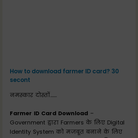
How to download farmer ID card? 30
secont
नमस्कार दोस्तों…….
Farmer ID Card Download
–
Government द्वारा Farmers के लिए Digital
Identity System को मजबूत बनाने के लिए