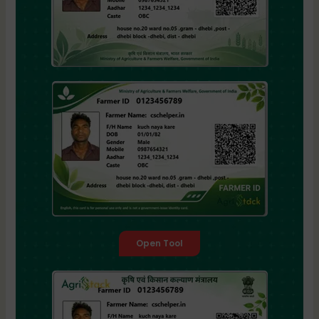
Open Tool