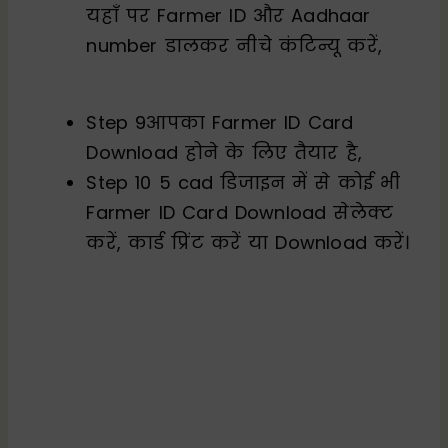
यहाँ पर Farmer ID और Aadhaar
number डालकर नीचे कंटिन्यू करें,
Step 9आपका Farmer ID Card
Download होने के लिए तैयार है,
Step 10 5 cad डिजाइन में से कोई भी
Farmer ID Card Download सेलेक्ट
करें, कार्ड प्रिंट करें या Download करें।