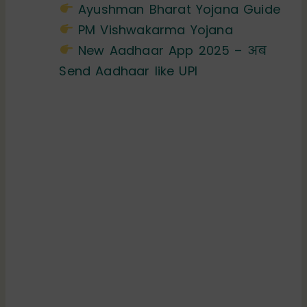
Ayushman Bharat Yojana Guide
PM Vishwakarma Yojana
New Aadhaar App 2025 – अब
Send Aadhaar like UPI