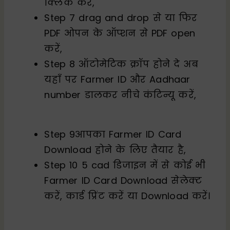
क्लिक करें,
Step 7 drag and drop से या फिर
PDF ओपन के ऑप्शन से PDF open
करें,
Step 8 ऑटोमेटिक क्रॉप होने दे अब
यहाँ पर Farmer ID और Aadhaar
number डालकर नीचे कंटिन्यू करें,
Step 9आपका Farmer ID Card
Download होने के लिए तैयार है,
Step 10 5 cad डिजाइन में से कोई भी
Farmer ID Card Download सेलेक्ट
करें, कार्ड प्रिंट करें या Download करें।