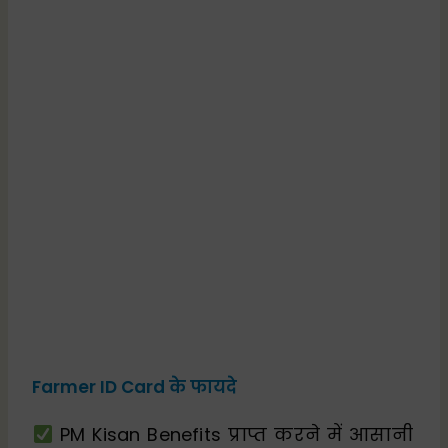
Farmer ID Card के फायदे
PM Kisan Benefits प्राप्त करने में आसानी