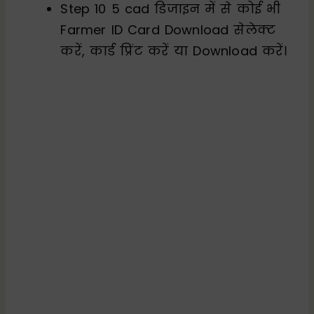
Step 10 5 cad डिजाइन में से कोई भी
Farmer ID Card Download सेलेक्ट
करें, कार्ड प्रिंट करें या Download करें।