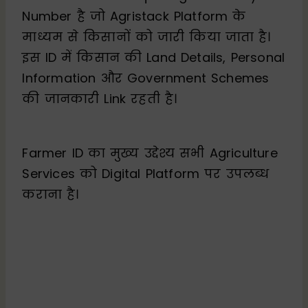
Number है जो Agristack Platform के
माध्यम से किसानों को जारी किया जाता है।
इस ID में किसान की Land Details, Personal
Information और Government Schemes
की जानकारी Link रहती है।
Farmer ID का मुख्य उद्देश्य सभी Agriculture
Services को Digital Platform पर उपलब्ध
कराना है।