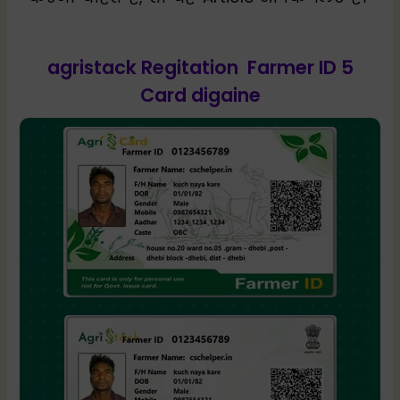
agristack Regitation Farmer ID 5
Card digaine