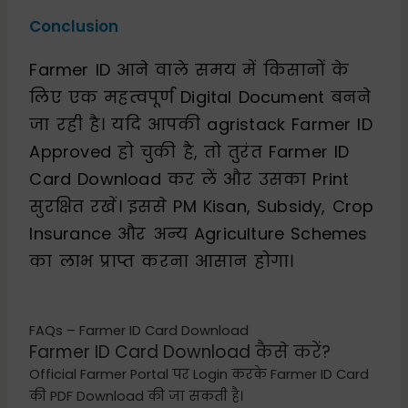
Conclusion
Farmer ID आने वाले समय में किसानों के
लिए एक महत्वपूर्ण Digital Document बनने
जा रही है। यदि आपकी agristack Farmer ID
Approved हो चुकी है, तो तुरंत Farmer ID
Card Download कर लें और उसका Print
सुरक्षित रखें। इससे PM Kisan, Subsidy, Crop
Insurance और अन्य Agriculture Schemes
का लाभ प्राप्त करना आसान होगा।
FAQs – Farmer ID Card Download
Farmer ID Card Download कैसे करें?
Official Farmer Portal पर Login करके Farmer ID Card
की PDF Download की जा सकती है।