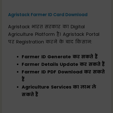
Agristack Farmer ID Card Download
Agristack भारत सरकार का Digital
Agriculture Platform है। Agristack Portal
पर Registration करने के बाद किसान:
Farmer ID Generate कर सकते हैं
Farmer Details Update कर सकते हैं
Farmer ID PDF Download कर सकते
हैं
Agriculture Services का लाभ ले
सकते हैं