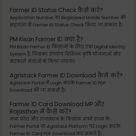
Farmer ID Status Check कैसे करें?
Application Number या Registered Mobile Number की
सहायता से Farmer ID Status Check किया जा सकता है।
PM Kisan Farmer ID क्या है?
PM Kisan Farmer ID किसानों के लिए एक Digital Identity
System है, जिसका उपयोग विभिन्न कृषि योजनाओं और
सरकारी सेवाओं में किया जाएगा।
Agristack Farmer ID Download कैसे करें?
Agristack Portal में Login करके Farmer ID PDF
Download की जा सकती है।
Farmer ID Card Download MP और
Rajasthan में कैसे करें?
मध्य प्रदेश और राजस्थान के किसान अपने राज्य के
Farmer Portal या Agristack Platform पर Login करके
Farmer ID Card PDF Download कर सकते हैं।