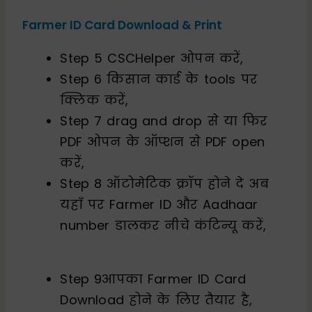
Farmer ID Card Download & Print
Step 5 CSCHelper ओपन करें,
Step 6 किसान कार्ड के tools पर
क्लिक करें,
Step 7 drag and drop से या फिर
PDF ओपन के ऑप्शन से PDF open
करें,
Step 8 ऑटोमेटिक क्रॉप होने दे अब
यहाँ पर Farmer ID और Aadhaar
number डालकर नीचे कंटिन्यू करें,
Step 9आपका Farmer ID Card
Download होने के लिए तैयार है,