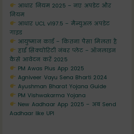
आधार नियम 2025 – नए अपडेट और
नियम
आधार UCL v197.5 – मैन्युअल अपडेट
गाइड
आयुष्मान कार्ड – कितना पैसा मिलता है
हाई सिक्योरिटी नंबर प्लेट – ऑनलाइन
कैसे आवेदन करें 2025
PM Awas Plus App 2025
Agniveer Vayu Sena Bharti 2024
Ayushman Bharat Yojana Guide
PM Vishwakarma Yojana
New Aadhaar App 2025 – अब Send
Aadhaar like UPI