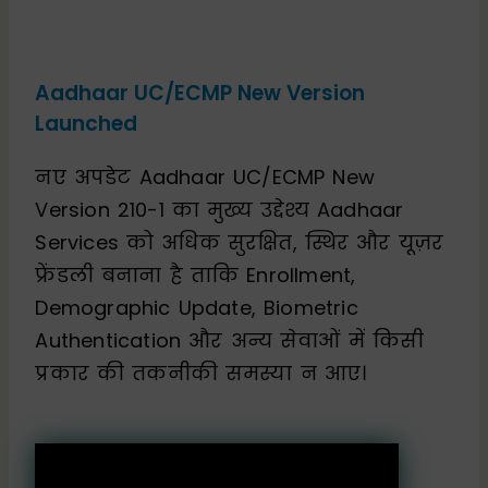
Aadhaar UC/ECMP New Version
Launched
नए अपडेट Aadhaar UC/ECMP New
Version 210-1 का मुख्य उद्देश्य Aadhaar
Services को अधिक सुरक्षित, स्थिर और यूज़र
फ्रेंडली बनाना है ताकि Enrollment,
Demographic Update, Biometric
Authentication और अन्य सेवाओं में किसी
प्रकार की तकनीकी समस्या न आए।