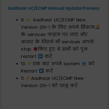
Aadhaar UC/ECMP Manual Update Process
9.
Aadhaar UC/ECMP New
Version 210-1 के लिए अपने सिस्टम
के services फाइल पर जाएं और
आधार के जितने भी services आपने
stop
किए हुए थे सभी को पुनः
restart
करें
10.
एक बार अपने system
को
Restart
करें
11.
Aadhaar UC/ECMP New
Version 210-1 को चालू करें