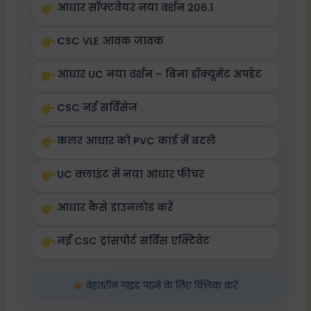
आधार सॉफ्टवेयर नया वर्शन 206.1
CSC VLE आवक जावक
आधार UC नया वर्शन – बिना डॉक्यूमेंट अपडेट
CSC नई सर्विसेज
कलर आधार को PVC कार्ड में बदलें
UC क्लाइंट में नया आधार फीचर
आधार कैसे डाउनलोड करें
नई CSC ट्रांसपोर्ट सर्विस एक्टिवेट
बेहतरीन गाइड पढ़ने के लिए क्लिक करें