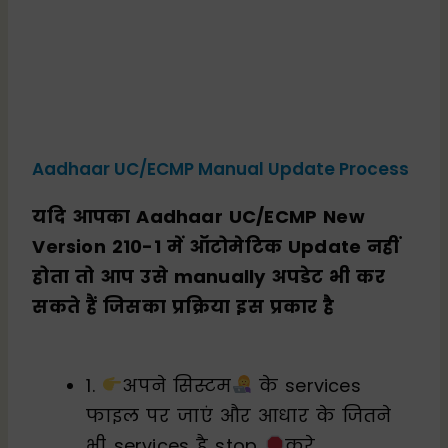
Aadhaar UC/ECMP Manual Update Process
यदि आपका Aadhaar UC/ECMP New
Version 210-1 में ऑटोमेटिक Update नहीं
होता तो आप उसे manually अपडेट भी कर
सकते हैं जिसका प्रक्रिया इस प्रकार है
1.
अपने सिस्टम
के services
फाइल पर जाएं और आधार के जितने
भी services है stop
करे