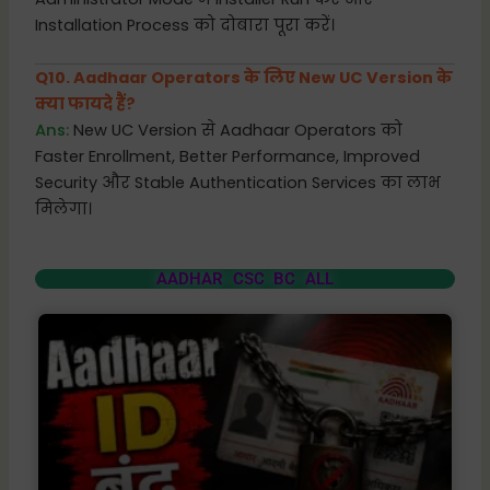
Installation Process को दोबारा पूरा करें।
Q10. Aadhaar Operators के लिए New UC Version के
क्या फायदे हैं?
Ans:
New UC Version से Aadhaar Operators को
Faster Enrollment, Better Performance, Improved
Security और Stable Authentication Services का लाभ
मिलेगा।
AADHAR CSC BC ALL