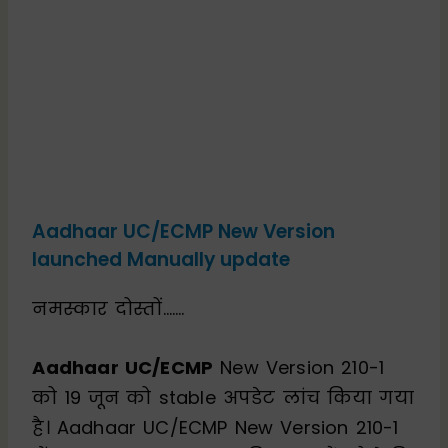
Aadhaar UC/ECMP New Version
launched Manually update
नमस्कार दोस्तों…….
Aadhaar UC/ECMP
New Version 210-1
को 19 जून को stable अपडेट लांच किया गया
है। Aadhaar UC/ECMP New Version 210-1