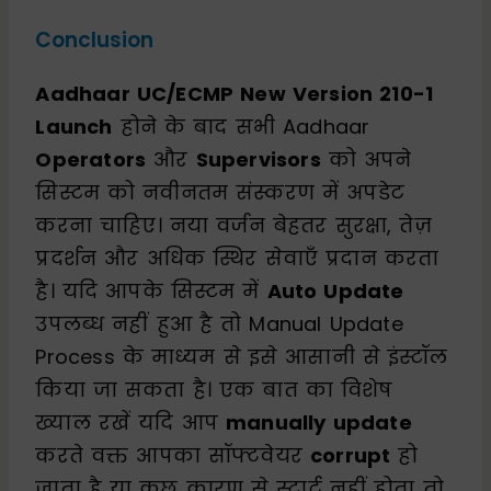
Conclusion
Aadhaar UC/ECMP New Version 210-1
Launch
होने के बाद सभी Aadhaar
Operators
और
Supervisors
को अपने
सिस्टम को नवीनतम संस्करण में अपडेट
करना चाहिए। नया वर्जन बेहतर सुरक्षा, तेज़
प्रदर्शन और अधिक स्थिर सेवाएँ प्रदान करता
है। यदि आपके सिस्टम में
Auto Update
उपलब्ध नहीं हुआ है तो Manual Update
Process के माध्यम से इसे आसानी से इंस्टॉल
किया जा सकता है। एक बात का विशेष
ख्याल रखें यदि आप
manually update
करते वक्त आपका सॉफ्टवेयर
corrupt
हो
जाता है या कुछ कारण से स्टार्ट नहीं होता तो