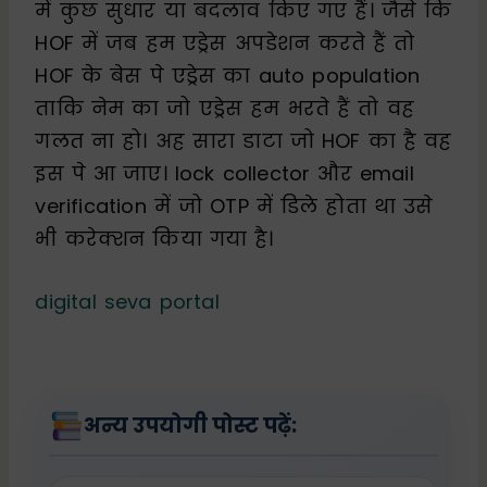
में कुछ सुधार या बदलाव किए गए हैं। जैसे कि
HOF में जब हम एड्रेस अपडेशन करते हैं तो
HOF के बेस पे एड्रेस का auto population
ताकि नेम का जो एड्रेस हम भरते हैं तो वह
गलत ना हो। अह सारा डाटा जो HOF का है वह
इस पे आ जाए। lock collector और email
verification में जो OTP में डिले होता था उसे
भी करेक्शन किया गया है।
digital seva portal
अन्य उपयोगी पोस्ट पढ़ें: