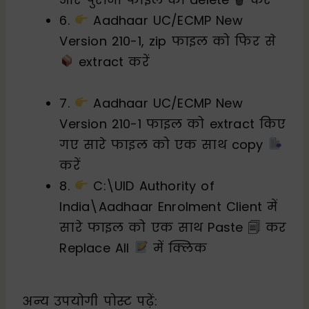
6.
Aadhaar UC/ECMP New
Version 210-1, zip फाइल को फिर से
extract करें
7.
Aadhaar UC/ECMP New
Version 210-1 फाइल को extract किए
गए सारे फाइल को एक साथ copy
करें
8.
C:\UID Authority of
India\Aadhaar Enrolment Client में
सारे फाइल को एक साथ Paste 🗐 कर
Replace All
में क्लिक
अन्य उपयोगी पोस्ट पढ़ें: