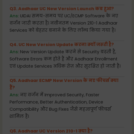
Q3. Aadhaar UC New Version Launch कब हुआ?
Ans:
UIDAI समय-समय पर UC/ECMP Software के नए
वर्जन जारी करता है। नवीनतम Version 210-1 Aadhaar
Services को बेहतर बनाने के लिए लॉन्च किया गया है।
Q4. UC New Version Update करना क्यों जरूरी है?
Ans:
New Version Update करने से Security बढ़ती है,
Software Errors कम होते हैं और Aadhaar Enrollment
एवं Update Services अधिक तेज़ और सुरक्षित हो जाती हैं।
Q5. Aadhaar ECMP New Version के नए फीचर्स क्या
हैं?
Ans:
नए वर्जन में Improved Security, Faster
Performance, Better Authentication, Device
Compatibility और Bug Fixes जैसे महत्वपूर्ण फीचर्स
शामिल हैं।
Q6. Aadhaar UC Version 210-1 क्या है?