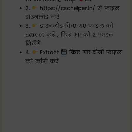
2.
https://cschelper.in/ से फाइल
डाउनलोड करें
3.
डाउनलोड किए गए फाइल को
Extract करें , फिर आपको 2 फाइल
मिलेंगे
4.
Extract
किए गए दोनों फाइल
को कॉपी करें