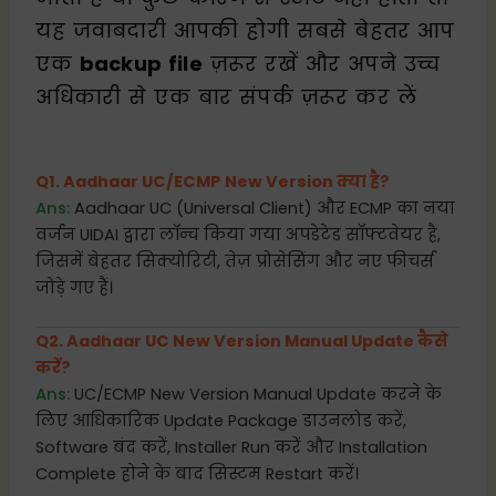
यह जवाबदारी आपकी होगी सबसे बेहतर आप
एक
backup file
ज़रूर रखें और अपने उच्च
अधिकारी से एक बार संपर्क ज़रूर कर लें
Q1. Aadhaar UC/ECMP New Version क्या है?
Ans:
Aadhaar UC (Universal Client) और ECMP का नया
वर्जन UIDAI द्वारा लॉन्च किया गया अपडेटेड सॉफ्टवेयर है,
जिसमें बेहतर सिक्योरिटी, तेज़ प्रोसेसिंग और नए फीचर्स
जोड़े गए हैं।
Q2. Aadhaar UC New Version Manual Update कैसे
करें?
Ans:
UC/ECMP New Version Manual Update करने के
लिए आधिकारिक Update Package डाउनलोड करें,
Software बंद करें, Installer Run करें और Installation
Complete होने के बाद सिस्टम Restart करें।