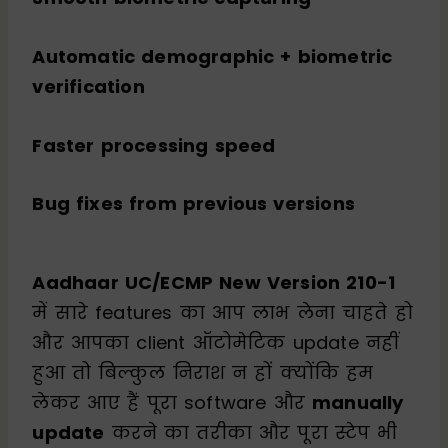
Automatic demographic + biometric
verification
Faster processing speed
Bug fixes from previous versions
Aadhaar UC/ECMP New Version 210-1
में सारे features का आप लाभ लेना चाहते हो
और आपका client ऑटोमेटिक update नहीं
हुआ तो बिल्कुल निराश न हों क्योंकि हम
लेकर आए हैं पूरा software और
manually
update
करने का तरीका और पूरा स्टेप भी