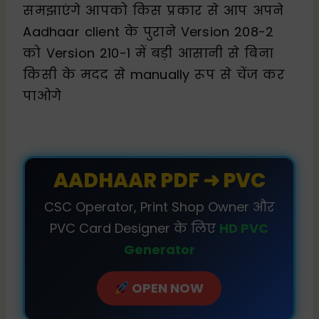
समझाएंगे आपको किस प्रकार से आप अपने
Aadhaar client के पुराने Version 208-2
को Version 210-1 में बड़ी आसानी से बिना
किसी के मदद से manually रूप से चेंज कर
पाओगे
AADHAAR PDF ➜ PVC
CSC Operator, Print Shop Owner और
PVC Card Designer के लिए
HD PVC
Generator
OPEN NOW