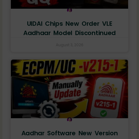
UIDAI Chips New Order VLE
Aadhaar Model Discontinued
August 3, 2026
Aadhar Software New Version