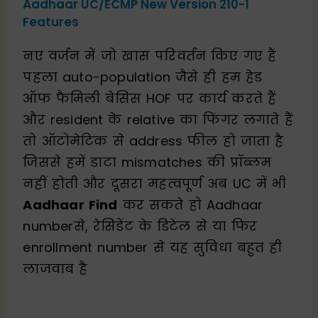
Aadhaar UC/ECMP New Version 210-1
Features
नए वर्जन में जो खास परिवर्तन किए गए हैं
पहला auto-population जैसे ही हम हेड
ऑफ फैमिली बेसिस HOF पर कार्य करते हैं
और resident के relative का फिंगर लगाते हैं
तो ऑटोमेटिक से address फील हो जाता है
जिससे हमें डाटा mismatches की प्रॉब्लम
नहीं होती और दूसरा महत्वपूर्ण अब UC में भी
Aadhaar Find
कर सकते हो Aadhaar
numberसे, रेसिडेंट के डिटेल से या फिर
enrollment number से यह सुविधा बहुत ही
लाजवाब है