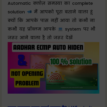
Automatic क्लोज़ समस्या का complete
solution
मैं आपको पूरा बताने वाला हूं
क्यों कि आपके पास नहीं आया तो कभी ना
कभी यह प्रॉब्लम आपके
system पर भी
जरूर आने वाला है तो जरूर देखें