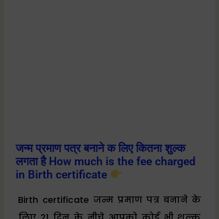
जन्म प्रमाण पत्र बनाने क लिए कितना शुल्क
लगता है How much is the fee charged
in Birth certificate
Birth certificate जन्म प्रमाण पत्र बनाने के
लिए 21 दिन के नीचे आपको कोई भी शुल्क