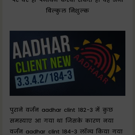
बिल्कुल निशुल्क
पुराने वर्जन aadhar clint 182-3 में कुछ
समस्याए आ गया था जिसके कारण नया
वर्जन aadhar clint 184-3 लॉन्च किया गया