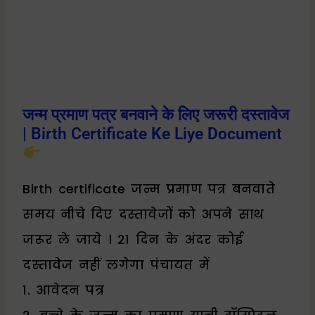
जन्म प्रमाण पत्र बनवाने के लिए जरूरी दस्तावेज
| Birth Certificate Ke Liye Document
Birth certificate जन्म प्रमाण पत्र बनवाते
समय नीचे दिए दस्तावेजों को अपने साथ
जरूर ले जाये । 21 दिन के अंदर कोई
दस्तावेज नहीं लगेगा पंचायत में
1. आवेदन पत्र