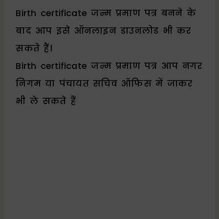
Birth certificate जन्म प्रमाण पत्र बनने के
बाद आप इसे ऑनलाइन डाउनलोड भी कर
सकते हैं।
Birth certificate जन्म प्रमाण पत्र आप नगर
निगम या पंचायत सचिव ऑफिस में जाकर
भी ले सकते हैं