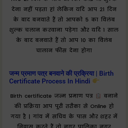
देना नहीं पड़ता हां लेकिन यदि आप 21 दिन
के बाद बनवाते हैं तो आपको ₹5 का विलंब
शुल्क चलान करवाना पड़ेगा और यदि 1 साल
के बाद बनवाते हैं तो आप ₹10 का विलंब
चालान फीस देना होगा
जन्म प्रमाण पत्र बनवाने की प्रक्रिया | Birth
Certificate Process In Hindi
Birth certificate जन्म प्रमाण पत्र
बनाने
की प्रक्रिया आप पूरी तरीका से Online हो
गया है | गांव में सचिव के पास और शहर में
निवास करते हैं तो नगर पालिका नगर