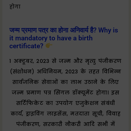
होगा
जन्म प्रमाण पत्र का होना अनिवार्य है? Why is
it mandatory to have a birth
certificate?
1 अक्टूबर, 2023 से जन्म और मृत्यु पंजीकरण
(संशोधन) अधिनियम, 2023 के तहत विभिन्न
सार्वजनिक सेवाओं का लाभ उठाने के लिए
जन्म प्रमाण पत्र सिंगल डॉक्यूमेंट होगा। इस
सर्टिफिकेट का उपयोग एजुकेशन संबंधी
कार्य, ड्राइविंग लाइसेंस, मतदाता सूची, विवाह
पंजीकरण, सरकारी नौकरी आदि सभी में