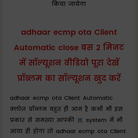
किया जायेगा
adhaar ecmp ota Client
Automatic close बस 2 मिनट
में सॉल्यूशन वीडियो पूरा देखें
प्रॉब्लम का सॉल्यूशन खुद करें
adhaar ecmp ota Client Automatic
क्लोज़ प्रॉब्लम बहुत ही आम है कभी भी इस
प्रकार से समस्या आपकी
system में भी
आया ही होगा तो adhaar ecmp ota Client