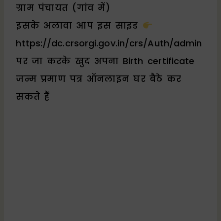
ग्राम पंचायत (गांव में)
इसके अलावा आप इस साइड
https://dc.crsorgi.gov.in/crs/Auth/admin
पर जा करके खुद अपना Birth certificate
जन्म प्रमाण पत्र ऑनलाइन घर बैठे कर
सकते हैं