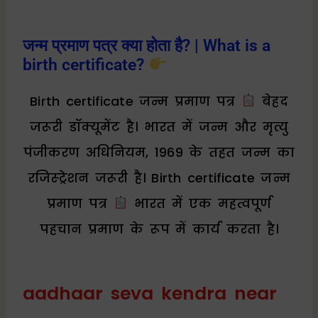
जन्म प्रमाण पत्र क्या होता है? | What is a
birth certificate?
Birth certificate जन्म प्रमाण पत्र
बेहद
जरूरी डॉक्यूमेंट है। भारत में जन्म और मृत्यु
पंजीकरण अधिनियम, 1969 के तहत जन्म का
रजिस्ट्रेशन जरूरी है। Birth certificate जन्म
प्रमाण पत्र
भारत में एक महत्वपूर्ण
पहचान प्रमाण के रूप में कार्य करता है।
aadhaar seva kendra near