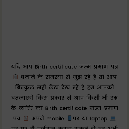
यदि आप Birth certificate जन्म प्रमाण पत्र
बनाने के समस्या से जूझ रहे हैं तो आप
बिल्कुल सही लेख देख रहे हैं हम आपको
बतलाएंगे किस प्रकार से आप किसी भी उम्र
के व्यक्ति का Birth certificate जन्म प्रमाण
पत्र
अपने mobile
पर या laptop
पर घर ही पंजीयन करवा सकते हो वह अभी