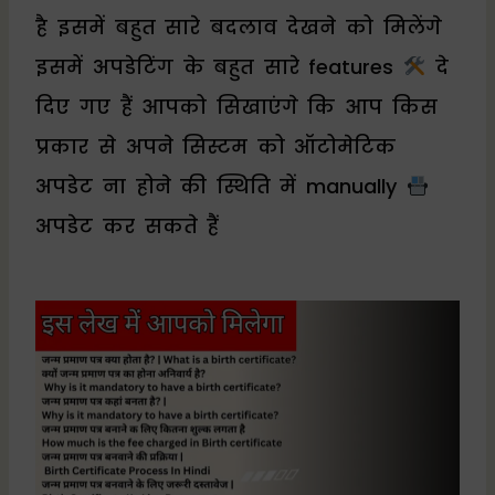
है इसमें बहुत सारे बदलाव देखने को मिलेंगे
इसमें अपडेटिंग के बहुत सारे features
दे
दिए गए हैं आपको सिखाएंगे कि आप किस
प्रकार से अपने सिस्टम को ऑटोमेटिक
अपडेट ना होने की स्थिति में manually
अपडेट कर सकते हैं