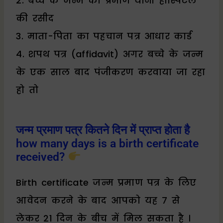
2. बच्चे के जन्म का प्रमाण यानी हॉस्पिटल
की रसीद
3. माता-पिता का पहचान पत्र आधार कार्ड
4. शपथ पत्र (affidavit) अगर बच्चे के जन्म
के एक साल बाद पंजीकरण करवाया जा रहा
हो तो
जन्म प्रमाण पत्र कितने दिन में प्राप्त होता है
how many days is a birth certificate
received?
Birth certificate जन्म प्रमाण पत्र के लिए
आवेदन करने के बाद आपको यह 7 से
लेकर 21 दिन के बीच में मिल सकता है ।