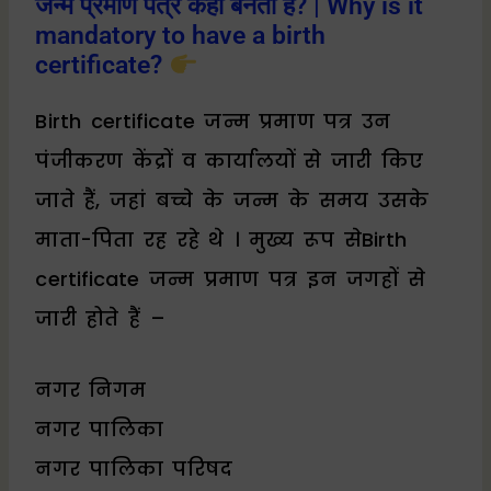
जन्म प्रमाण पत्र कहां बनता है? | Why is it
mandatory to have a birth
certificate?
Birth certificate जन्म प्रमाण पत्र उन
पंजीकरण केंद्रों व कार्यालयों से जारी किए
जाते हैं, जहां बच्चे के जन्म के समय उसके
माता-पिता रह रहे थे । मुख्य रूप सेBirth
certificate जन्म प्रमाण पत्र इन जगहों से
जारी होते हैं –
नगर निगम
नगर पालिका
नगर पालिका परिषद