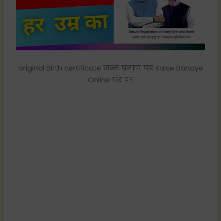
original Birth certificate जन्म प्रमाण पत्र Kaise Banaye
Online घर पर