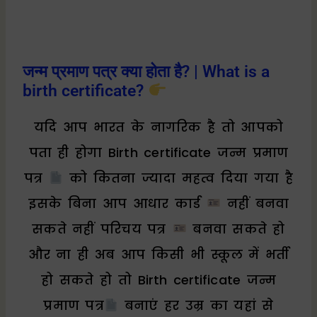
जन्म प्रमाण पत्र क्या होता है? | What is a
birth certificate?
यदि आप भारत के नागरिक है तो आपको
पता ही होगा Birth certificate जन्म प्रमाण
पत्र
को कितना ज्यादा महत्व दिया गया है
इसके बिना आप आधार कार्ड
नहीं बनवा
सकते नहीं परिचय पत्र
बनवा सकते हो
और ना ही अब आप किसी भी स्कूल में भर्ती
हो सकते हो तो Birth certificate जन्म
प्रमाण पत्र
बनाएं हर उम्र का यहां से