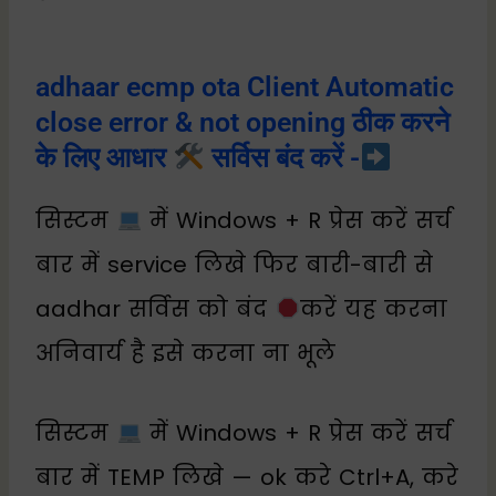
adhaar ecmp ota Client Automatic
close error & not opening ठीक करने
के लिए आधार
सर्विस बंद करें -
सिस्टम
में Windows + R प्रेस करें सर्च
बार में service लिखे फिर बारी-बारी से
aadhar सर्विस को बंद
करें यह करना
अनिवार्य है इसे करना ना भूले
सिस्टम
में Windows + R प्रेस करें सर्च
बार में TEMP लिखे — ok करे Ctrl+A, करे