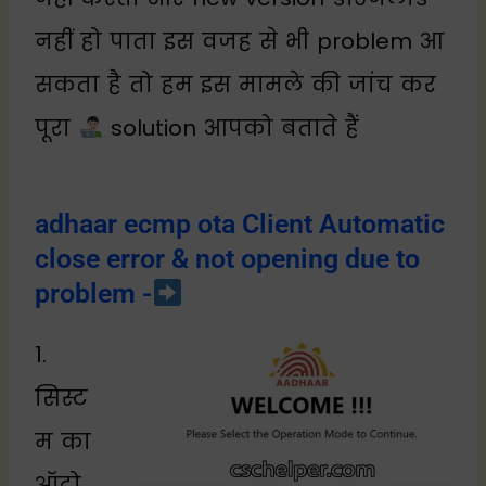
नहीं हो पाता इस वजह से भी problem आ
सकता है तो हम इस मामले की जांच कर
पूरा
solution आपको बताते हैं
adhaar ecmp ota Client Automatic
close error & not opening due to
problem -
1.
सिस्ट
म का
ऑटो