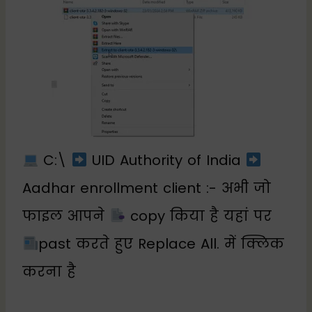
C:\
UID Authority of India
Aadhar enrollment client :- अभी जो
फाइल आपने
copy किया है यहां पर
past करते हुए Replace All. में क्लिक
करना है