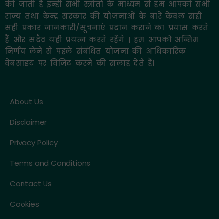
की जाती है इन्ही सभी स्त्रोतो के माध्यम से हम आपको सभी
राज्य तथा केन्द्र सरकार की योजनाओं के बारे केवल सही
सही प्रकार जानकारी/सूचनाएं प्रदान कराने का प्रयास करते
हैं और सदैव यही प्रयत्न करते रहेंगे | हम आपको अन्तिम
निर्णय लेने से पहले संबंधित योजना की आधिकारिक
वेबसाइट पर विजिट करने की सलाह देते हैं|
About Us
Disclaimer
Privacy Policy
Terms and Conditions
Contact Us
Cookies