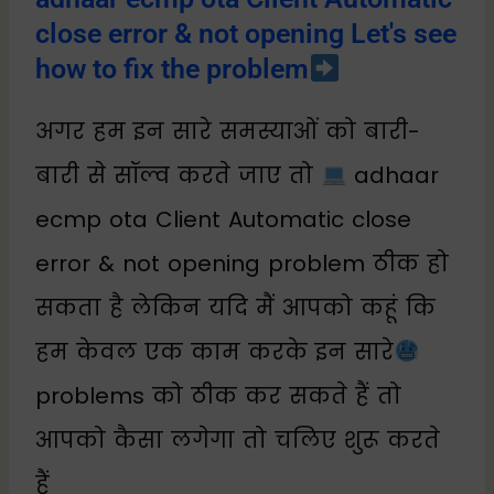
close error & not opening Let's see
how to fix the problem
अगर हम इन सारे समस्याओं को बारी-
बारी से सॉल्व करते जाए तो
adhaar
ecmp ota Client Automatic close
error & not opening problem ठीक हो
सकता है लेकिन यदि मैं आपको कहूं कि
हम केवल एक काम करके इन सारे
problems को ठीक कर सकते हैं तो
आपको कैसा लगेगा तो चलिए शुरू करते
हैं