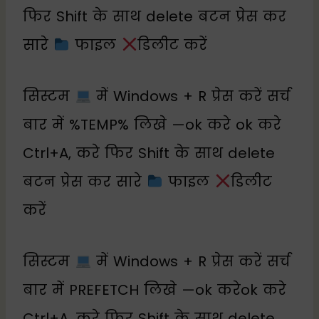
फिर Shift के साथ delete बटन प्रेस कर
सारे
फाइल
डिलीट करें
सिस्टम
में Windows + R प्रेस करें सर्च
बार में %TEMP% लिखे —ok करे ok करे
Ctrl+A, करे फिर Shift के साथ delete
बटन प्रेस कर सारे
फाइल
डिलीट
करें
सिस्टम
में Windows + R प्रेस करें सर्च
बार में PREFETCH लिखे —ok करेok करे
Ctrl+A, करे फिर Shift के साथ delete