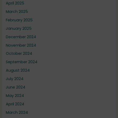
April 2025
March 2025
February 2025
January 2025
December 2024
November 2024
October 2024
September 2024
August 2024
July 2024
June 2024
May 2024
April 2024
March 2024