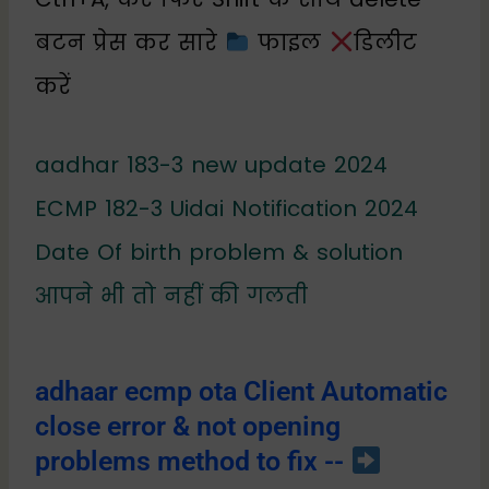
बटन प्रेस कर सारे
फाइल
डिलीट
करें
aadhar 183-3 new update 2024
ECMP 182-3 Uidai Notification 2024
Date Of birth problem & solution
आपने भी तो नहीं की गलती
adhaar ecmp ota Client Automatic
close error & not opening
problems method to fix --