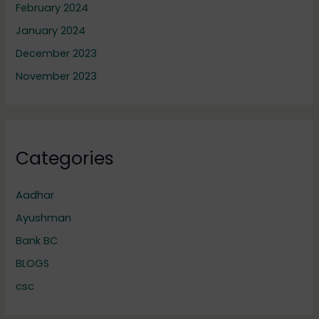
February 2024
January 2024
December 2023
November 2023
Categories
Aadhar
Ayushman
Bank BC
BLOGS
csc