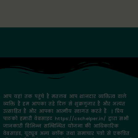
आप यहां तक पहुंचे है मतलब आप शानदार व्यक्तित्व वाले
व्यक्ति हैं हम आपका तहे दिल से शुक्रगुजार हैं और अत्यंत
उत्साहित हैं और आपका आत्मीय स्वागत करते हैं | प्रिय
पाठको हमारी वेबसाइट https://cschelper.in/ द्वारा सभी
जानकारी विभिन्न सम्बिन्धित योजना की आधिकारिक
वेबसाइड, यूट्यूब अन्य ब्लॉक तथा समाचार पत्रो से एकत्रित