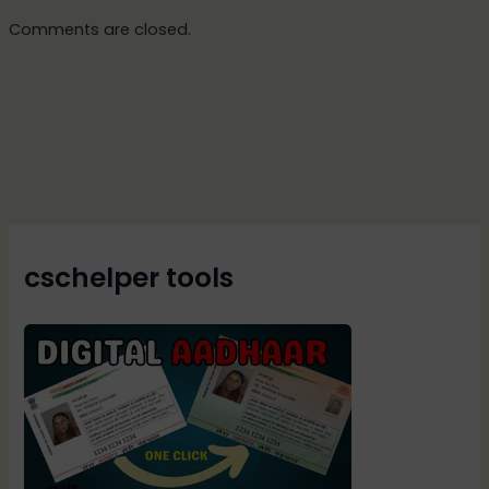
Comments are closed.
cschelper tools