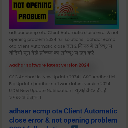
adhaar ecmp ota Client Automatic close error & not
opening problem 2024 full solutions , adhaar ecmp
ota Client Automatic close बस 2 मिनट में सॉल्यूशन
वीडियो पूरा देखें प्रॉब्लम का सॉल्यूशन खुद करें
Aadhar software latest version 2024
CSC Aadhar Ucl New Update 2024 | CSC Aadhar Ucl
Big Update |Aadhar software latest version 2024
UIDAI New Update Notification | यूआईडीएआई नई
अपडेट अधिसूचना
adhaar ecmp ota Client Automatic
close error & not opening problem