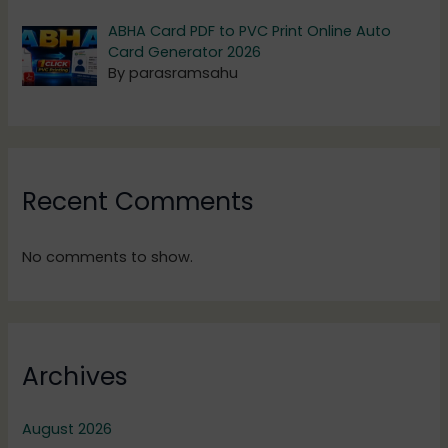
ABHA Card PDF to PVC Print Online Auto
Card Generator 2026
By parasramsahu
Recent Comments
No comments to show.
Archives
August 2026