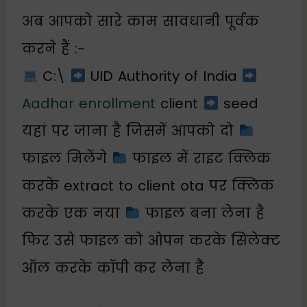
अब आपको सारे काम सावधानी पूर्वक
करने हैं :-
C:\
UID Authority of India
Aadhar enrollment
client
seed
यहां पर जाना है जिसमें आपको दो
फाइल मिलेंगे
फाइल में राइट क्लिक
करके extract to client ota पर क्लिक
करके एक नया
फाइल बना लेना है
फिर उसे फाइल को ओपन करके सिलेक्ट
ऑल करके कॉपी कर लेना है