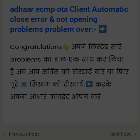
adhaar ecmp ota Client Automatic
close error & not opening
problems problem over:-
Congratulations
अपने लिस्टेड सारे
problems का हाल एक साथ कर लिया
है अब आप सर्विस को रीस्टार्ट करें या फिर
पूरे
सिस्टम को रीस्टार्ट
करके
अपना आधार क्लाइंट ओपन करें
←
Previous Post
Next Post
→