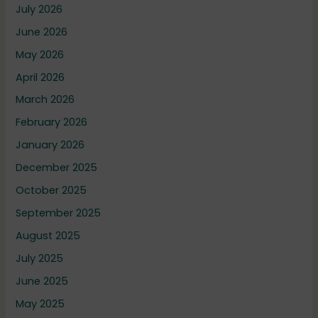
July 2026
June 2026
May 2026
April 2026
March 2026
February 2026
January 2026
December 2025
October 2025
September 2025
August 2025
July 2025
June 2025
May 2025