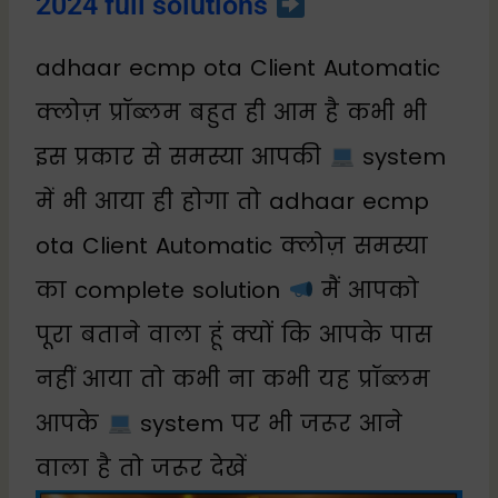
2024 full solutions
adhaar ecmp ota Client Automatic
क्लोज़ प्रॉब्लम बहुत ही आम है कभी भी
इस प्रकार से समस्या आपकी
system
में भी आया ही होगा तो adhaar ecmp
ota Client Automatic क्लोज़ समस्या
का complete solution
मैं आपको
पूरा बताने वाला हूं क्यों कि आपके पास
नहीं आया तो कभी ना कभी यह प्रॉब्लम
आपके
system पर भी जरूर आने
वाला है तो जरूर देखें