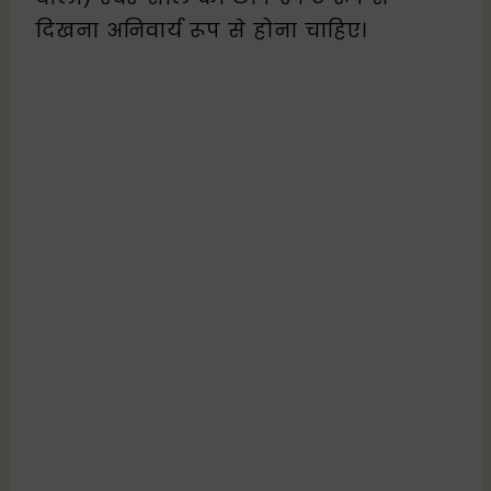
दिखना अनिवार्य रूप से होना चाहिए।