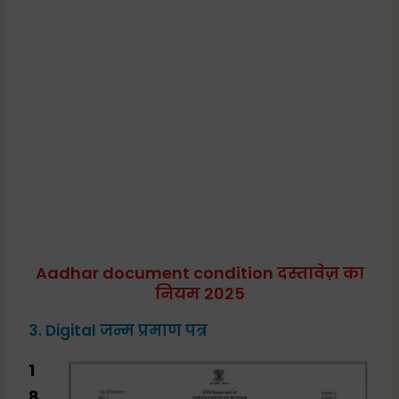
Aadhar document condition दस्तावेज़ का
नियम 2025
3. Digital जन्म प्रमाण पत्र
1
8