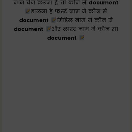
नाम चेंज करना है तो कौन से
document
डालना है फर्स्ट नाम में कौन से
document
मिडिल नाम में कौन से
document
और लास्ट नाम में कौन सा
document