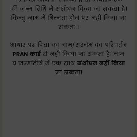
की जन्म तिथि में संशोधन किया जा सकता है।
किन्तु नाम में भिन्नता होने पर नहीं किया जा
सकता ।
आधार पर पिता का नाम/सरनेम का परिवर्तन
PRAN कार्ड
से नहीं किया जा सकता है। नाम
व जन्मतिथि में एक साथ
संशोधन नहीं किया
जा सकता।