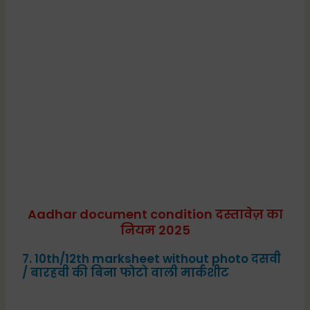
Aadhar document condition दस्तावेज़ का
नियम 2025
7. 10th/12th marksheet without photo दसवी
/ बारहवी की बिना फोटो वाली मार्कशीट