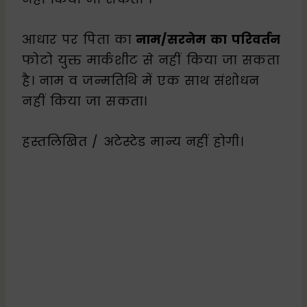
आधार पर पिता का
नाम/सरनेम का परिवर्तन
फोटो युक्त मार्कशीट से नहीं किया जा सकता
है। नाम व जन्मतिथि में एक साथ संशोधन
नहीं किया जा सकता।
हस्तलिखित / अटेस्टेड मान्य नहीं होगी।