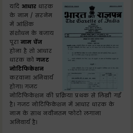
यदि
आधार
धारक
के नाम / सरनेम
में आंशिक
संशोधन के बजाय
पूरा
नाम चेंज
होना है तो आधार
धारक को
गजट
नोटिफिकेशन
करवाना अनिवार्य
होगा। गजट
नोटिफिकेशन की प्रक्रिया प्रथक से लिखी गई
है। गजट नोटिफिकेशन में आधार धारक के
नाम के साथ नवीनतम फोटो लगाना
अनिवार्य है।