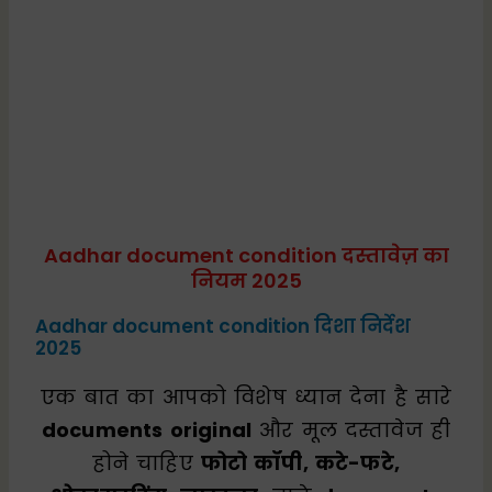
Aadhar document condition दस्तावेज़ का
नियम 2025
Aadhar document condition दिशा निर्देश
2025
एक बात का आपको विशेष ध्यान देना है सारे
documents original
और मूल दस्तावेज ही
होने चाहिए
फोटो कॉपी, कटे-फटे,