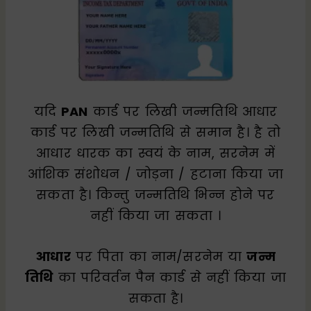
यदि
PAN
कार्ड पर लिखी जन्मतिथि आधार
कार्ड पर लिखी जन्मतिथि से समान है। है तो
आधार धारक का स्वयं के नाम, सरनेम में
आंशिक संशोधन / जोड़ना / हटाना किया जा
सकता है। किन्तु जन्मतिथि भिन्न होने पर
नहीं किया जा सकता ।
आधार
पर पिता का नाम/सरनेम या
जन्म
तिथि
का परिवर्तन पैन कार्ड से नहीं किया जा
सकता है।