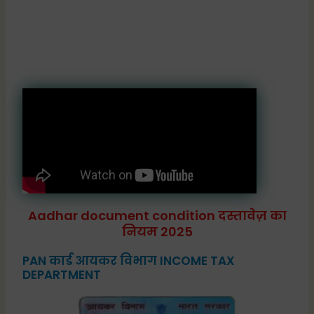
Aadhar document condition दस्तावेज़ का
नियम 2025
PAN कार्ड आयकर विभाग INCOME TAX
DEPARTMENT