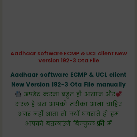
Aadhaar software ECMP & UCL client New
Version 192-3 Ota File
Aadhaar software ECMP & UCL client
New Version 192-3 Ota File manually
अपडेट करना बहुत ही आसान और
सरल है बस आपको तरीका आना चाहिए
अगर नहीं आता तो क्यों घबराते हो हम
आपको बतलाएंगे बिल्कुल
फ्री
में