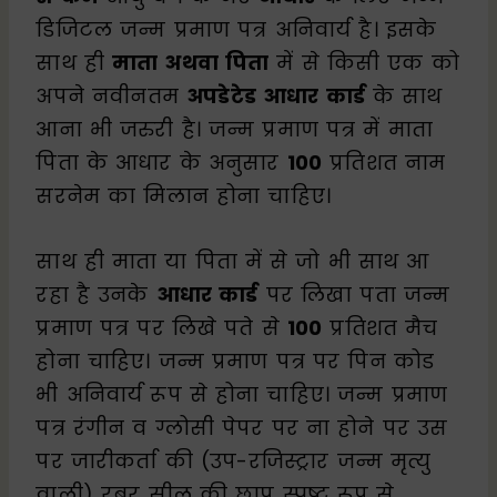
डिजिटल जन्म प्रमाण पत्र अनिवार्य है। इसके
साथ ही
माता अथवा पिता
में से किसी एक को
अपने नवीनतम
अपडेटेड आधार कार्ड
के साथ
आना भी जरुरी है। जन्म प्रमाण पत्र में माता
पिता के आधार के अनुसार
100
प्रतिशत नाम
सरनेम का मिलान होना चाहिए।
साथ ही माता या पिता में से जो भी साथ आ
रहा है उनके
आधार कार्ड
पर लिखा पता जन्म
प्रमाण पत्र पर लिखे पते से
100
प्रतिशत मैच
होना चाहिए। जन्म प्रमाण पत्र पर पिन कोड
भी अनिवार्य रूप से होना चाहिए। जन्म प्रमाण
पत्र रंगीन व ग्लोसी पेपर पर ना होने पर उस
पर जारीकर्ता की (उप-रजिस्ट्रार जन्म मृत्यु
वाली) रबर सील की छाप स्पष्ट रूप से