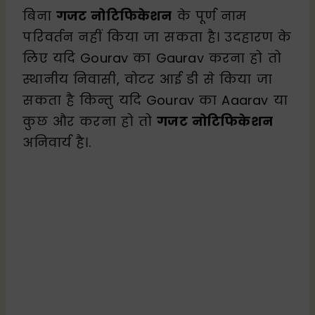
बिना
गजट नोटिफिकेशन
के पूर्ण नाम
परिवर्तन नहीं किया जा सकता है। उदहारण के
लिए यदि Gourav का Gaurav करना हो तो
स्थानीय निवासी, वोटर आई डी से किया जा
सकता है किन्तु यदि Gourav का Aaarav या
कुछ और करना हो तो
गजट नोटिफिकेशन
अनिवार्य है।.