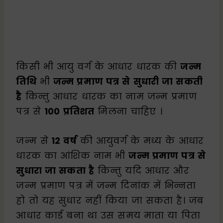
किसी भी आयु वर्ग के आधार धारक की
जन्म
तिथि
भी
जन्म प्रमाण पत्र से सुधारी जा सकती
है
किन्तु आधार धारक का नाम जन्म प्रमाण
पत्र से
100 प्रतिशत
मिलना चाहिए ।
जन्म से
12 वर्ष
की आयुवर्ग के मध्य के आधार
धारक का आंशिक नाम भी
जन्म प्रमाण पत्र से
सुधारा जा सकता है
किन्तु यदि आधार और
जन्म प्रमाण पत्र में जन्म दिनांक में भिन्नता
हो तो यह सुधार नहीं किया जा सकता है। जब
आधार कार्ड बना था उस समय माता या पिता