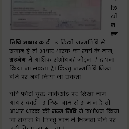
लि
खी
ज
न्म
तिथि आधार कार्ड
पर लिखी जन्मतिथि से
समान है तो आधार धारक का स्वयं के नाम,
सरनेम
में आंशिक संशोधन/ जोड़ना / हटाना
किया जा सकता है। किन्तु जन्मतिथि भिन्न
होने पर नहीं किया जा सकता ।
यदि फोटो युक्त मार्कशीट पर लिखा नाम
आधार कार्ड पर लिखे नाम से सामान है तो
आधार धारक की
जन्म तिथि
में संशोधन किया
जा सकता है। किन्तु नाम में भिन्नता होने पर
नहीं किया जा सकता ।