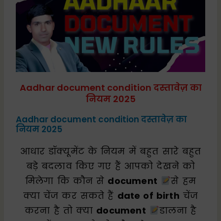
Aadhar document condition दस्तावेज़ का
नियम 2025
Aadhar document condition दस्तावेज़ का
नियम 2025
आधार डॉक्यूमेंट के नियम में बहुत सारे बहुत
बड़े बदलाव किए गए हैं आपको देखने को
मिलेगा कि कौन से
document
से हम
क्या चेंज कर सकते हैं
date of birth
चेंज
करना है तो क्या
document
डालना है