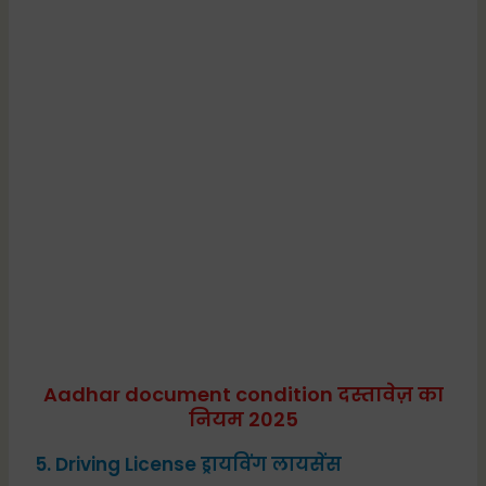
Aadhar document condition दस्तावेज़ का
नियम 2025
5. Driving License ड्रायविंग लायसेंस