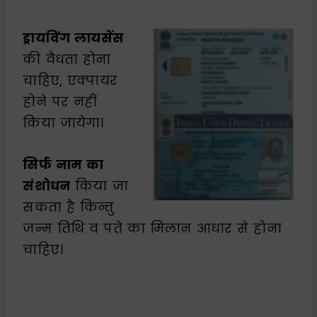
ड्रायविंग लायसेंस
की वैधता होना
चाहिए, एक्पायर
होने पर नहीं
किया जायेगा।
सिर्फ नाम का
संशोधन
किया जा
सकता है किन्तु
जन्म तिथि व पते का मिलान आधार से होना
चाहिए।