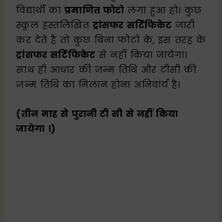
विद्यार्थी का
प्रमाणित फोटो
लगा हुआ हो। कुछ
स्कूल हस्तलिखित
ट्रांसफर सर्टिफिकेट
जारी
कर देते है तो कुछ बिना फोटो के, इस तरह के
ट्रांसफर सर्टिफिकेट
से नहीं किया जायेगा।
साथ ही आधार की जन्म तिथि और टीसी की
जन्म तिथि का मिलान होना अनिवार्य है।
(तीन माह से पुरानी टी सी से नहीं किया
जायेगा ।)