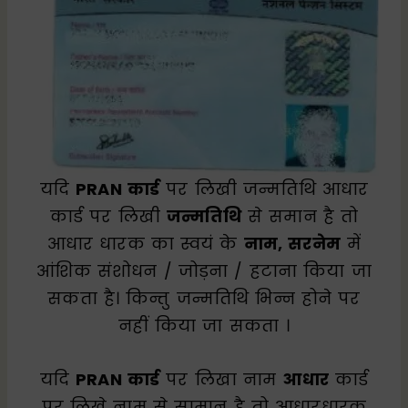
यदि
PRAN कार्ड
पर लिखी जन्मतिथि आधार
कार्ड पर लिखी
जन्मतिथि
से समान है तो
आधार धारक का स्वयं के
नाम, सरनेम
में
आंशिक संशोधन / जोड़ना / हटाना किया जा
सकता है। किन्तु जन्मतिथि भिन्न होने पर
नहीं किया जा सकता ।
यदि
PRAN कार्ड
पर लिखा नाम
आधार
कार्ड
पर लिखे नाम से सामान है तो आधारधारक