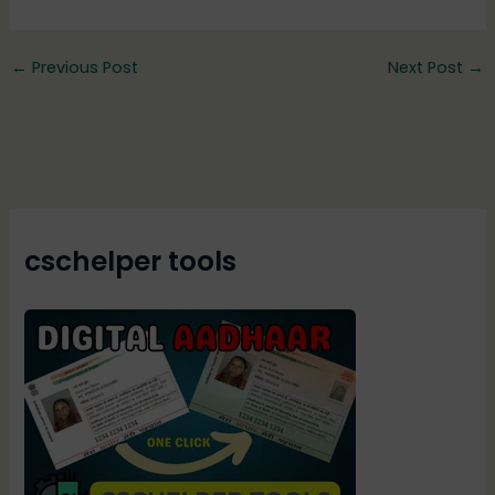
←
Previous Post
Next Post
→
cschelper tools