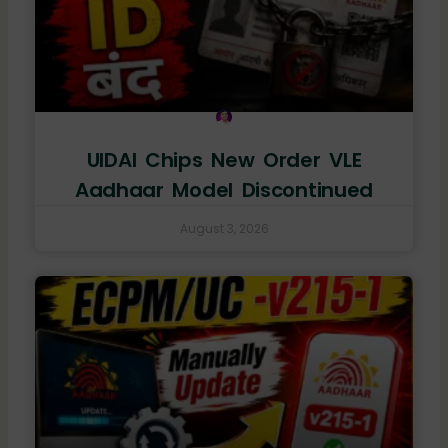
UIDAI Chips New Order VLE
Aadhaar Model Discontinued
August 3, 2026