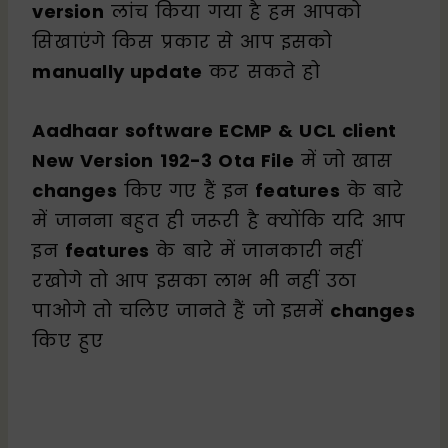
version
लांच किया गया है हम आपको
सिखाएंगे किस प्रकार से आप इसको
manually update
कर सकते हो
Aadhaar software ECMP & UCL client
New Version
192-3 Ota File
में जो खास
changes
किए गए हैं इन
features
के बारे
में जानना बहुत ही जरूरी है क्योंकि यदि आप
इन
features
के बारे में जानकारी नहीं
रखोगे तो आप इसका लाभ भी नहीं उठा
पाओगे तो चलिए जानते हैं जो इसमें
changes
किए हुए