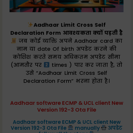
Aadhaar Limit Cross Self
Declaration Form आवश्यकता क्यों पड़ती है
जब कोई व्यक्ति अपने Aadhaar card का
नाम या date Of birth अपडेट करने की
कोशिश करते समय अधिकतम अपडेट सीमा
(आमतौर पर
times ) पार कर जाता है, तो
उसे “Aadhaar Limit Cross Self
Declaration Form” भरना होता है।
Aadhaar software ECMP & UCL client New
Version 192-3 Ota File
Aadhaar software ECMP & UCL client New
Version 192-3 Ota File
manually
अपडेट