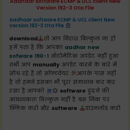
Aadhaar software ECMP & UCL client New
Version 192-3 Ota File
Aadhaar software ECMP & UCL client New
Version 192-3 Ota File
download
तो आप निराश बिल्कुल ना हो
हमें पता है कि आपका
aadhar new
sofware 190-1
ऑटोमेटिक अपडेट नहीं हुआ
तभी आप
manually
अपडेट करने के बारे में
सोच रहे हैं तो सॉफ्टवेयर
आपके पास नहीं
है तो हमने इसका भी पूरा समाधान कर कर
रखा है आपको
software
ढूंढने की
आवश्यकता बिल्कुल नहीं है बस लिंक पर
क्लिक करो और
software
डाउनलोड करो