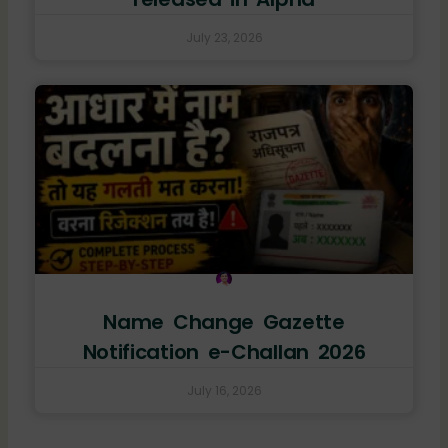
July 23, 2026
Name Change Gazette
Notification e-Challan 2026
July 16, 2026