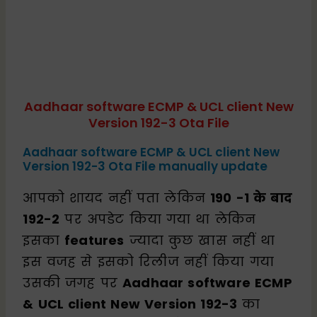
Aadhaar software ECMP & UCL client New
Version 192-3 Ota File
Aadhaar software ECMP & UCL client New
Version 192-3 Ota File manually update
आपको शायद नहीं पता लेकिन
190 -1 के बाद
192-2
पर अपडेट किया गया था लेकिन
इसका
features
ज्यादा कुछ खास नहीं था
इस वजह से इसको रिलीज नहीं किया गया
उसकी जगह पर
Aadhaar software ECMP
& UCL client New Version 192-3
का