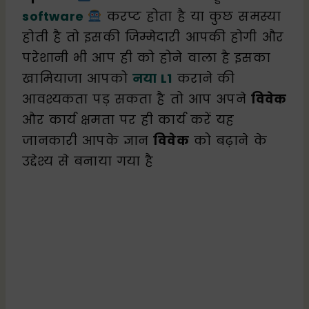
software
करप्ट होता है या कुछ समस्या
होती है तो इसकी जिम्मेदारी आपकी होगी और
परेशानी भी आप ही को होने वाला है इसका
खामियाजा आपको
नया L1
कराने की
आवश्यकता पड़ सकता है तो आप अपने
विवेक
और कार्य क्षमता पर ही कार्य करें यह
जानकारी आपके ज्ञान
विवेक
को बढ़ाने के
उद्देश्य से बनाया गया है