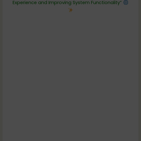
Experience and Improving System Functionality”