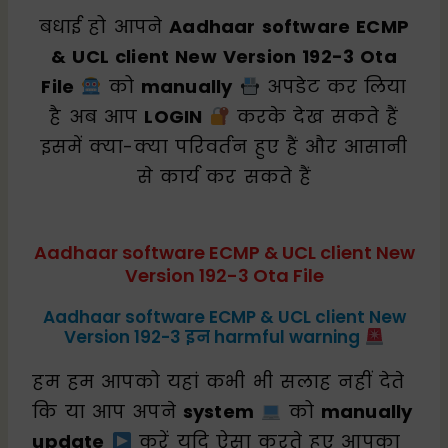
बधाई हो आपने
Aadhaar software ECMP
& UCL client New Version 192-3 Ota
File
को
manually
अपडेट कर लिया
है अब आप
LOGIN
करके देख सकते हैं
इसमें क्या-क्या परिवर्तन हुए हैं और आसानी
से कार्य कर सकते हैं
Aadhaar software ECMP & UCL client New
Version 192-3 Ota File
Aadhaar software ECMP & UCL client New
Version 192-3 इन harmful warning
हम हम आपको यहां कभी भी सलाह नहीं देते
कि या आप अपने
system
को
manually
update
करें यदि ऐसा करते हुए आपका