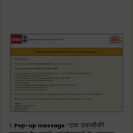
1.
Pop-up message
“एक तकनीकी