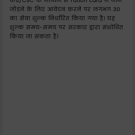
केंद्र/CSC के माध्यम से ration card में नाम
जोड़ने के लिए आवेदन करने पर लगभग ₹30
का सेवा शुल्क निर्धारित किया गया है। यह
शुल्क समय-समय पर सरकार द्वारा संशोधित
किया जा सकता है।