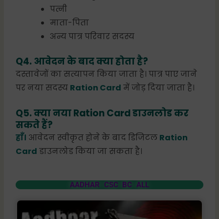
पत्नी
माता-पिता
अन्य पात्र परिवार सदस्य
Q4. आवेदन के बाद क्या होता है?
दस्तावेजों का सत्यापन किया जाता है। पात्र पाए जाने
पर नया सदस्य
Ration Card
में जोड़ दिया जाता है।
Q5. क्या नया Ration Card डाउनलोड कर
सकते हैं?
हाँ।
आवेदन स्वीकृत होने के बाद डिजिटल
Ration
Card
डाउनलोड किया जा सकता है।
AADHAR CSC BC ALL