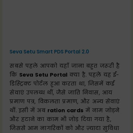
Seva Setu Smart PDS Portal 2.0
सबसे पहले आपको यहाँ जाना बहुत जरूरी है
कि
Seva Setu Portal
क्या है. पहले यह ई-
डिस्ट्रिक्ट पोर्टल हुआ करता था, जिसमें कई
सेवाएं उपलब्ध थीं, जैसे जाति निवास, आय
प्रमाण पत्र, विकलता प्रमाण, और अन्य सेवाएं
थीं. इसी में अब
ration cards
में नाम जोड़ने
और हटाने का काम भी जोड़ दिया गया है,
जिससे आम नागरिकों को और ज़्यादा सुविधा