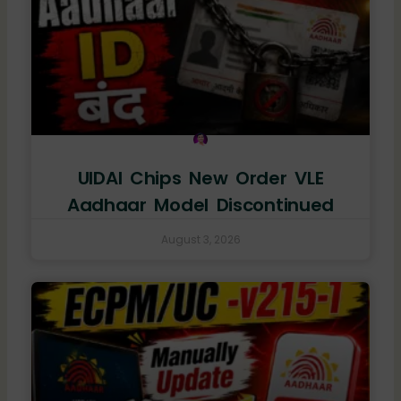
UIDAI Chips New Order VLE
Aadhaar Model Discontinued
August 3, 2026