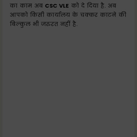
का काम अब
CSC VLE
को दे दिया है. अब
आपको किसी कार्यालय के चक्कर काटने की
बिल्कुल भी जरुरत नहीं है.