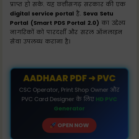
प्राप्त हो सके. यह छत्तीसगढ़ सरकार की एक
digital service portal
है.
Seva Setu
Portal (Smart PDS Portal 2.0)
का उद्देश्य
नागरिकों को पारदर्शी और सरल ऑनलाइन
सेवा उपलब्ध कराना है।
AADHAAR PDF ➜ PVC
CSC Operator, Print Shop Owner और
PVC Card Designer के लिए
HD PVC
Generator
OPEN NOW