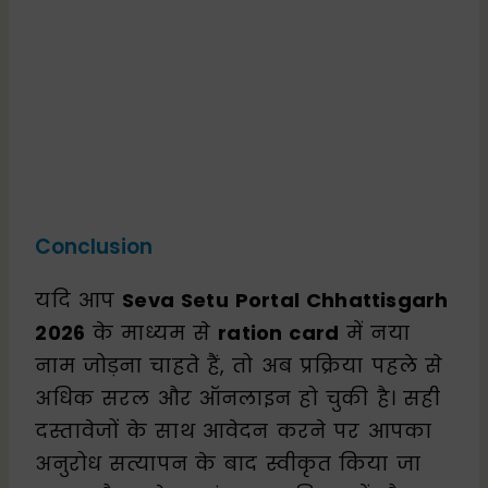
Conclusion
यदि आप
Seva Setu Portal Chhattisgarh
2026
के माध्यम से
ration card
में नया
नाम जोड़ना चाहते हैं, तो अब प्रक्रिया पहले से
अधिक सरल और ऑनलाइन हो चुकी है। सही
दस्तावेजों के साथ आवेदन करने पर आपका
अनुरोध सत्यापन के बाद स्वीकृत किया जा