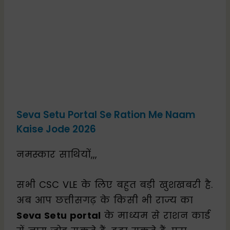
Seva Setu Portal Se Ration Me Naam
Kaise Jode 2026
नमस्कार साथियों,,,
सभी CSC VLE के लिए बहुत बड़ी खुशखबरी है.
अब आप छत्तीसगढ़ के किसी भी राज्य का
Seva Setu portal
के माध्यम से राशन कार्ड