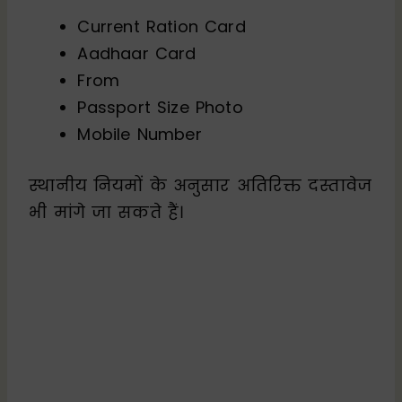
Current Ration Card
Aadhaar Card
From
Passport Size Photo
Mobile Number
स्थानीय नियमों के अनुसार अतिरिक्त दस्तावेज
भी मांगे जा सकते हैं।