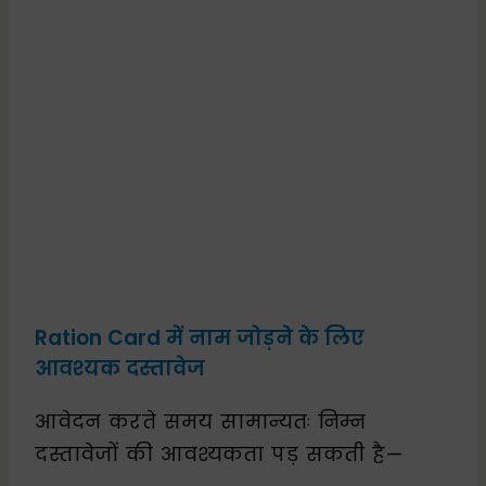
Ration Card में नाम जोड़ने के लिए
आवश्यक दस्तावेज
आवेदन करते समय सामान्यतः निम्न
दस्तावेजों की आवश्यकता पड़ सकती है—