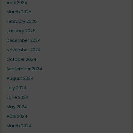
April 2025
March 2025
February 2025
January 2025
December 2024
November 2024
October 2024
September 2024
August 2024
July 2024
June 2024
May 2024
April 2024
March 2024