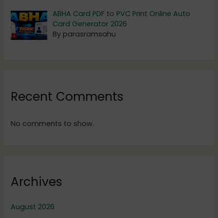
ABHA Card PDF to PVC Print Online Auto
Card Generator 2026
By parasramsahu
Recent Comments
No comments to show.
Archives
August 2026