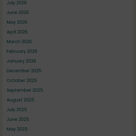
July 2026
June 2026
May 2026
April 2026
March 2026
February 2026
January 2026
December 2025
October 2025
September 2025
August 2025
July 2025
June 2025
May 2025