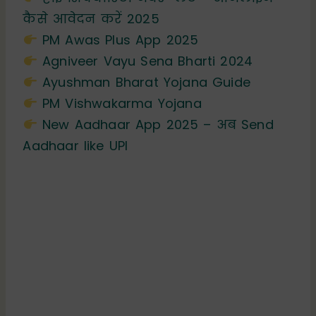
कैसे आवेदन करें 2025
PM Awas Plus App 2025
Agniveer Vayu Sena Bharti 2024
Ayushman Bharat Yojana Guide
PM Vishwakarma Yojana
New Aadhaar App 2025 – अब Send
Aadhaar like UPI