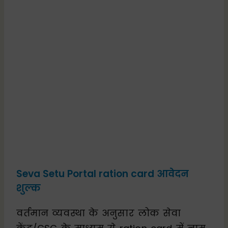
Seva Setu Portal ration card आवेदन
शुल्क
वर्तमान व्यवस्था के अनुसार लोक सेवा