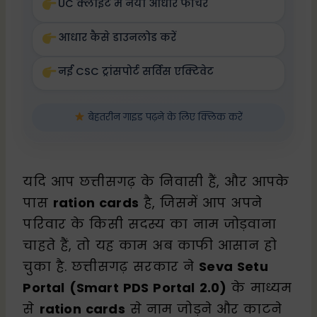
UC क्लाइंट में नया आधार फीचर
आधार कैसे डाउनलोड करें
नई CSC ट्रांसपोर्ट सर्विस एक्टिवेट
बेहतरीन गाइड पढ़ने के लिए क्लिक करें
यदि आप छत्तीसगढ़ के निवासी हैं, और आपके
पास
ration cards
है, जिसमें आप अपने
परिवार के किसी सदस्य का नाम जोड़वाना
चाहते हैं, तो यह काम अब काफी आसान हो
चुका है. छत्तीसगढ़ सरकार ने
Seva Setu
Portal (Smart PDS Portal 2.0)
के माध्यम
से
ration cards
से नाम जोड़ने और काटने