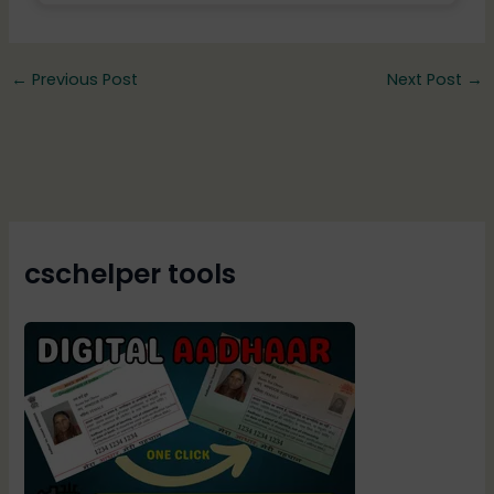
←
Previous Post
Next Post
→
cschelper tools