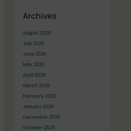
Archives
August 2026
July 2026
June 2026
May 2026
April 2026
March 2026
February 2026
January 2026
December 2025
October 2025