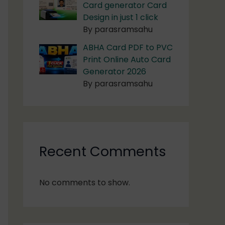
Card generator Card
Design in just 1 click
By parasramsahu
ABHA Card PDF to PVC
Print Online Auto Card
Generator 2026
By parasramsahu
Recent Comments
No comments to show.