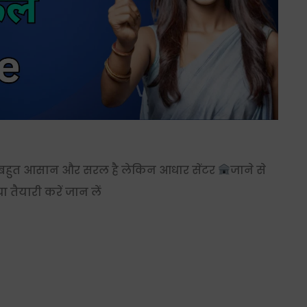
 बहुत आसान और सरल है लेकिन आधार सेंटर
जाने से
ा तैयारी करें जान लें