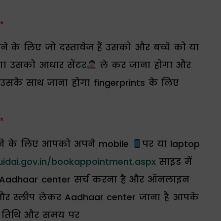
*
े के लिए जो दस्तावेज हैं उसको और बच्चे को या
ा उसको आधार सेंटर
ले कर जाना होगा और
उसके साथ जाना होगा fingerprints के लिए
*
रने के लिए आपको अपने mobile
पर या laptop
uidai.gov.in/bookappointment.aspx
साइड में
े Aadhaar center सर्च करना है और ऑनलाइन
र स्लीप लेकर Aadhaar center जाना है आपके
 तिथि और समय पर