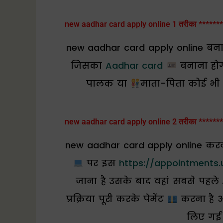
new aadhar card apply online 1 तरीका *******
new aadhar card apply online बनान
जिसका
Aadhar card
बनाना होग
पालक या
माता-पिता कोई भी 
new aadhar card apply online 2 तरीका *******
new aadhar card apply online क
पर इस
https://appointments.
जाना है उसके बाद वहां सबसे पहल
प्रक्रिया पूरी करके पेमेंट
करना है औ
लिए गई