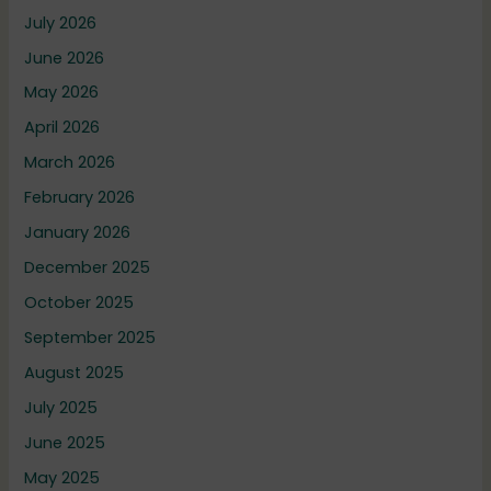
July 2026
June 2026
May 2026
April 2026
March 2026
February 2026
January 2026
December 2025
October 2025
September 2025
August 2025
July 2025
June 2025
May 2025