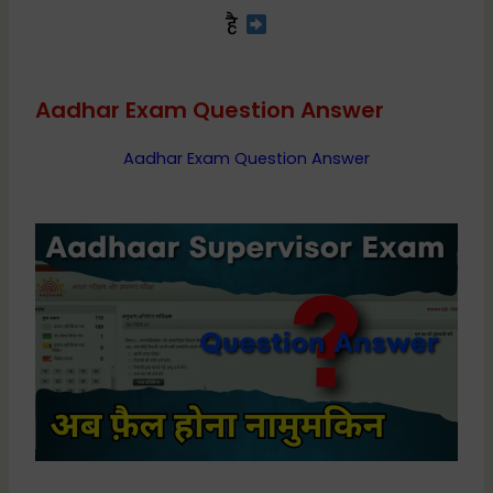
है
Aadhar Exam Question Answer
Aadhar Exam Question Answer