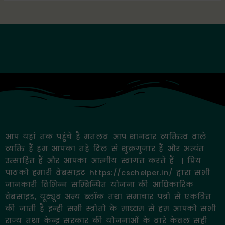
आप यहां तक पहुंचे है मतलब आप शानदार व्यक्तित्व वाले
व्यक्ति हैं हम आपका तहे दिल से शुक्रगुजार हैं और अत्यंत
उत्साहित हैं और आपका आत्मीय स्वागत करते हैं | प्रिय
पाठको हमारी वेबसाइट https://cschelper.in/ द्वारा सभी
जानकारी विभिन्न सम्बिन्धित योजना की आधिकारिक
वेबसाइड, यूट्यूब अन्य ब्लॉक तथा समाचार पत्रो से एकत्रित
की जाती है इन्ही सभी स्त्रोतो के माध्यम से हम आपको सभी
राज्य तथा केन्द्र सरकार की योजनाओं के बारे केवल सही