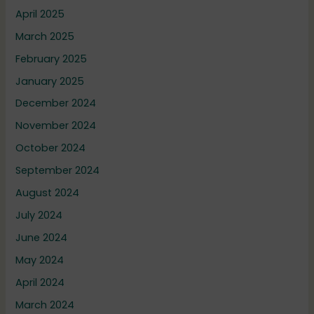
April 2025
March 2025
February 2025
January 2025
December 2024
November 2024
October 2024
September 2024
August 2024
July 2024
June 2024
May 2024
April 2024
March 2024