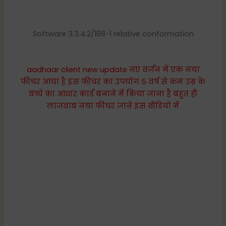
Software 3.3.4.2/188-1 relative conformation
aadhaar client new update नए वर्जन में एक नया
फीचर आया है इस फीचर का उपयोग 5 वर्ष से कम उम्र के
बच्चे का आधार कार्ड बनाने में किया जाना है बहुत ही
लाजवाब नया फीचर जाने इस वीडियो में