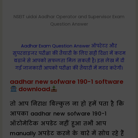
NSEIT uidai Aadhar Operator and Supervisor Exam
Question Answer
Aadhar Exam Question Answer ऑपरेटर और
सुपरवाइजर परीक्षा की तैयारी के लिए सही दिशा में कदम
बढ़ाने से आपको सफलता मिल सकती है। इस लेख में दी
गई जानकारी आपको परीक्षा की तैयारी में मदद करेगी।
aadhar new sofware 190-1 software
download
तो आप निराश बिल्कुल ना हो हमें पता है कि
आपका aadhar new sofware 190-1
ऑटोमेटिक अपडेट नहीं हुआ तभी आप
manually अपडेट करने के बारे में सोच रहे हैं