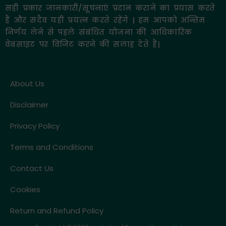
सही प्रकार जानकारी/सूचनाएं प्रदान कराने का प्रयास करते
हैं और सदैव यही प्रयत्न करते रहेंगे | हम आपको अन्तिम
निर्णय लेने से पहले संबंधित योजना की आधिकारिक
वेबसाइट पर विजिट करने की सलाह देते हैं|
About Us
Disclaimer
Privacy Policy
Terms and Conditions
Contact Us
Cookies
Return and Refund Policy