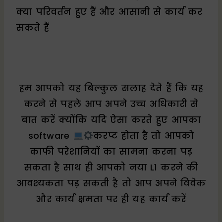
क्या परिवर्तन हुए हैं और आसानी से कार्य कर
सकते हैं
हम आपको यह बिल्कुल सलाह देते हैं कि यह
करने से पहले आप अपने उच्च अधिकारी से
बात करें क्योंकि यदि ऐसा करते हुए आपका
software
करप्ट होता है तो आपको
काफी परेशानियों का सामना करना पड़
सकता है साथ ही आपको नया L1 करने की
आवश्यकता पड़ सकती है तो आप अपने विवेक
और कार्य क्षमता पर ही यह कार्य करें