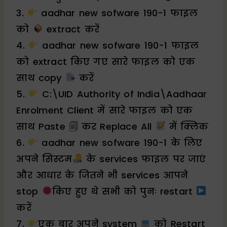
3.
aadhar new sofware 190-1 फाइल
को
extract करें
4.
aadhar new sofware 190-1 फाइल
को extract किए गए सारे फाइल को एक
साथ copy
करें
5.
C:\UID Authority of India\Aadhaar
Enrolment Client में सारे फाइल को एक
साथ Paste 🗐 कर Replace All
में क्लिक
6.
aadhar new sofware 190-1 के लिए
अपने सिस्टम
के services फाइल पर जाएं
और आधार के जितने भी services आपने
stop
किए हुए थे सभी को पुनः restart
करें
7.
एक बार अपने system
को Restart