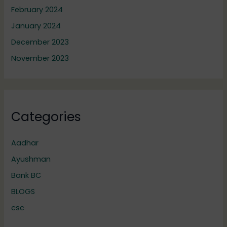
February 2024
January 2024
December 2023
November 2023
Categories
Aadhar
Ayushman
Bank BC
BLOGS
csc