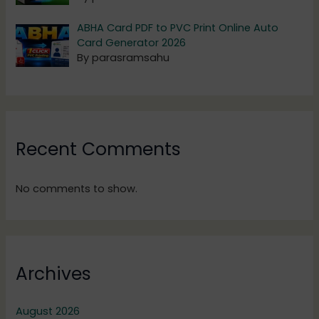
ABHA Card PDF to PVC Print Online Auto
Card Generator 2026
By parasramsahu
Recent Comments
No comments to show.
Archives
August 2026