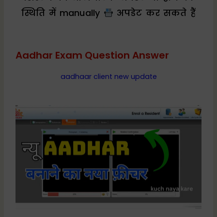
स्थिति में manually
अपडेट कर सकते हैं
Aadhar Exam Question Answer
aadhaar client new update