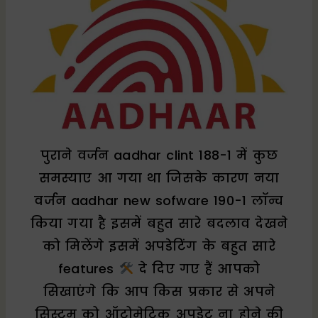
पुराने वर्जन aadhar clint 188-1 में कुछ
समस्याए आ गया था जिसके कारण नया
वर्जन aadhar new sofware 190-1 लॉन्च
किया गया है इसमें बहुत सारे बदलाव देखने
को मिलेंगे इसमें अपडेटिंग के बहुत सारे
features
दे दिए गए हैं आपको
सिखाएंगे कि आप किस प्रकार से अपने
सिस्टम को ऑटोमेटिक अपडेट ना होने की