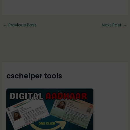
←
Previous Post
Next Post
→
cschelper tools