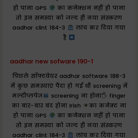
हो पाना GPS
का कनेक्शन नहीं हो पाना
तो इन समस्या को जल्द ही नया संस्करण
aadhar clint 184-3
लांच कर दिया गया
है
aadhar new sofware 190-1
पिछले सॉफ्टवेयर aadhar software 188-3
में कुछ समस्याएं पैदा हो गई थी screening में
मल्टीप्लपेज
screening ना होना🖐 finger
का बार-बार बंद होना Irish
का कनेक्ट ना
हो पाना GPS
का कनेक्शन नहीं हो पाना
तो इन समस्या को जल्द ही नया संस्करण
aadhar clint 184-3
लांच कर दिया गया