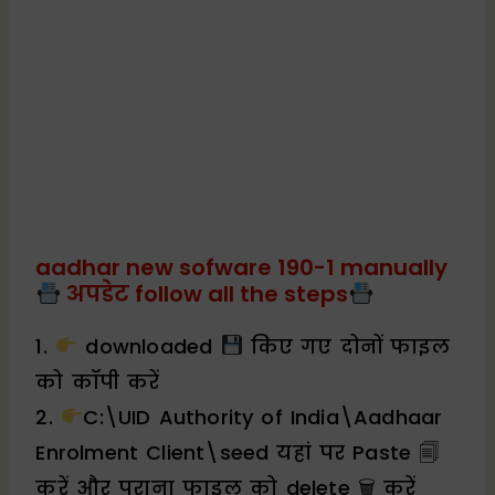
aadhar new sofware 190-1 manually
अपडेट follow all the steps
1.
downloaded
किए गए दोनों फाइल
को कॉपी करें
2.
C:\UID Authority of India\Aadhaar
Enrolment Client\seed यहां पर Paste 🗐
करें और पुराना फाइल को delete 🗑 करें