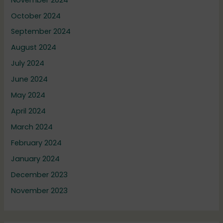
October 2024
September 2024
August 2024
July 2024
June 2024
May 2024
April 2024
March 2024
February 2024
January 2024
December 2023
November 2023