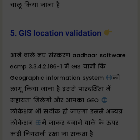
चालू किया जाना है
5. GIS location validation
आने वाले नए संस्करण aadhaar software
ecmp 3.3.4.2.186-1 में GIS यानी कि
Geographic information system
को
लागू किया जाना है इससे पारदर्शिता में
सहायता मिलेगी और आपका GEO
लोकेशन भी सटीक हो जाएगा इससे अन्यत्र
लोकेशन
में जाकर बनाने वाले के ऊपर
कड़ी निगरानी रखा जा सकता है