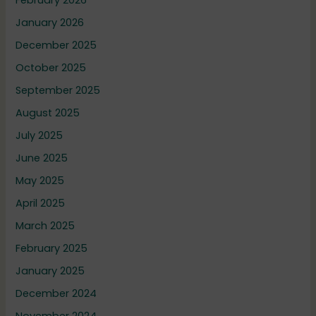
February 2026
January 2026
December 2025
October 2025
September 2025
August 2025
July 2025
June 2025
May 2025
April 2025
March 2025
February 2025
January 2025
December 2024
November 2024