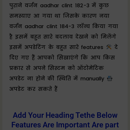
पुराने वर्जन aadhar clint 182-3 में कुछ
समस्याए आ गया था जिसके कारण नया
वर्जन aadhar clint 184-3 लॉन्च किया गया
है इसमें बहुत सारे बदलाव देखने को मिलेंगे
इसमें अपडेटिंग के बहुत सारे features
दे
दिए गए हैं आपको सिखाएंगे कि आप किस
प्रकार से अपने सिस्टम को ऑटोमेटिक
अपडेट ना होने की स्थिति में manually
अपडेट कर सकते हैं
Add Your Heading Tethe Below
Features Are Important Are part