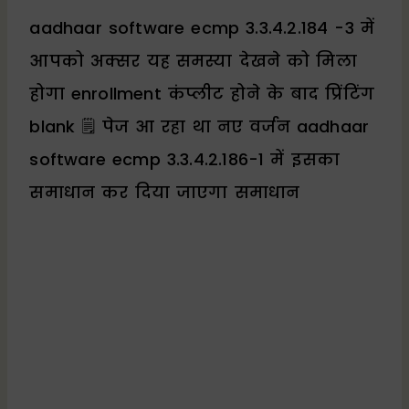
aadhaar software ecmp 3.3.4.2.184 -3 में
आपको अक्सर यह समस्या देखने को मिला
होगा enrollment कंप्लीट होने के बाद प्रिंटिंग
blank 🗒 पेज आ रहा था नए वर्जन aadhaar
software ecmp 3.3.4.2.186-1 में इसका
समाधान कर दिया जाएगा समाधान