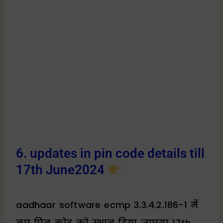
6. updates in pin code details till
17th June2024
aadhaar software ecmp 3.3.4.2.186-1 में
नए पिन कोड को स्थान दिया जाएगा 17th