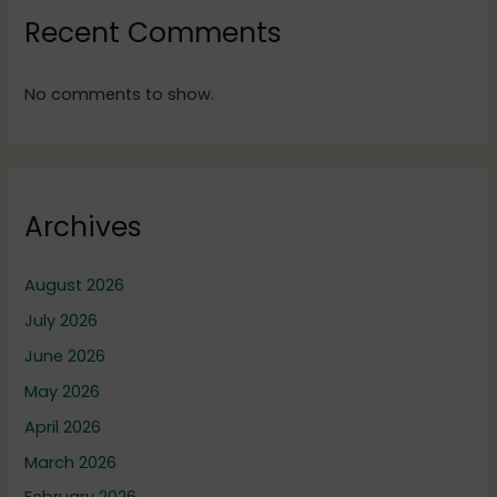
Recent Comments
No comments to show.
Archives
August 2026
July 2026
June 2026
May 2026
April 2026
March 2026