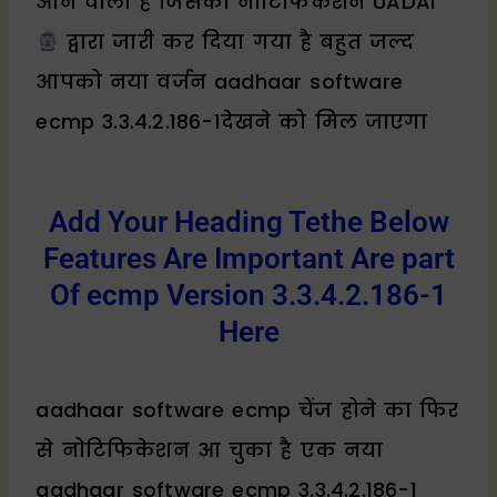
आने वाला है जिसका नोटिफिकेशन UADAI
द्वारा जारी कर दिया गया है बहुत जल्द
आपको नया वर्जन aadhaar software
ecmp 3.3.4.2.186-1देखने को मिल जाएगा
Add Your Heading Tethe Below
Features Are Important Are part
Of ecmp Version 3.3.4.2.186-1
Here
aadhaar software ecmp चेंज होने का फिर
से नोटिफिकेशन आ चुका है एक नया
aadhaar software ecmp 3.3.4.2.186-1