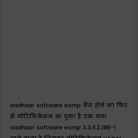
aadhaar software ecmp चेंज होने का फिर
से नोटिफिकेशन आ चुका है एक नया
aadhaar software ecmp 3.3.4.2.186-1