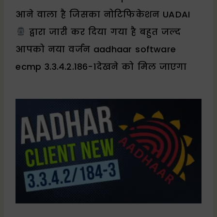
आने वाला है जिसका नोटिफिकेशन UADAI
द्वारा जारी कर दिया गया है बहुत जल्द
आपको नया वर्जन aadhaar software
ecmp 3.3.4.2.186-1देखने को मिल जाएगा