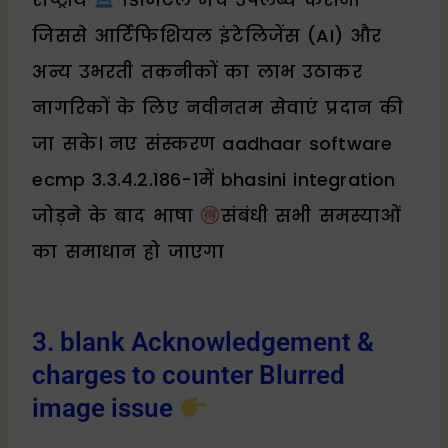
जिससे आर्टिफिशियल इंटेलिजेंस (AI) और
अन्य उभरती तकनीकों का लाभ उठाकर
नागरिकों के लिए नवीनतम सेवाएं प्रदान की
जा सके। नए संस्करण aadhaar software
ecmp 3.3.4.2.186-1में bhasini integration
जोड़ने के बाद भाषा
संबंधी सभी समस्याओं
का समाधान हो जाएगा
3. blank Acknowledgement &
charges to counter Blurred
image issue