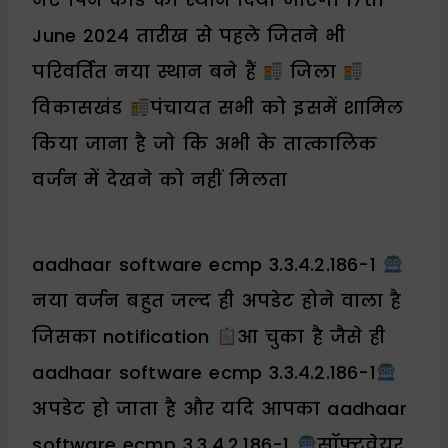
June 2024 तारीख से पहले जितने भी
परिवर्तित नया स्थान बने हैं
जिला
विकासखंड
पंचायत सभी को इसमें शामिल
किया जाना है जो कि अभी के तात्कालिक
वर्जन में देखने को नहीं मिलता
aadhaar software ecmp 3.3.4.2.186-1
नया वर्जन बहुत जल्द ही अपडेट होने वाला है
जिसका notification
आ चुका है जैसे ही
aadhaar software ecmp 3.3.4.2.186-1
अपडेट हो जाता है और यदि आपका aadhaar
software ecmp 3.3.4.2.186-1
सॉफ्टवेयर