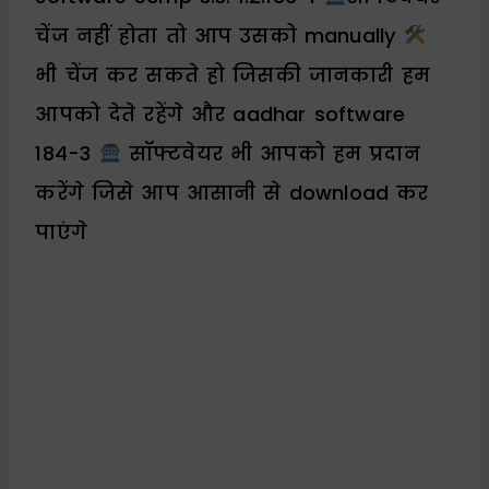
चेंज नहीं होता तो आप उसको manually
भी चेंज कर सकते हो जिसकी जानकारी हम
आपको देते रहेंगे और aadhar software
184-3
सॉफ्टवेयर भी आपको हम प्रदान
करेंगे जिसे आप आसानी से download कर
पाएंगे