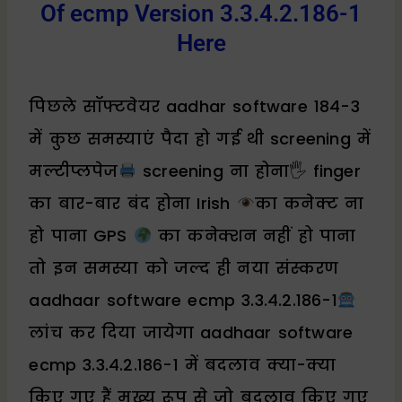
Of ecmp Version 3.3.4.2.186-1
Here
पिछले सॉफ्टवेयर aadhar software 184-3
में कुछ समस्याएं पैदा हो गई थी screening में
मल्टीप्लपेज
screening ना होना🖐 finger
का बार-बार बंद होना Irish
का कनेक्ट ना
हो पाना GPS
का कनेक्शन नहीं हो पाना
तो इन समस्या को जल्द ही नया संस्करण
aadhaar software ecmp 3.3.4.2.186-1
लांच कर दिया जायेगा aadhaar software
ecmp 3.3.4.2.186-1 में बदलाव क्या-क्या
किए गए हैं मुख्य रूप से जो बदलाव किए गए