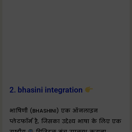
2. bhasini integration
भाषिणी (BHASHINI) एक ऑनलाइन
प्लेटफॉर्म है, जिसका उद्देश्य भाषा के लिए एक
राष्ट्रीय
डिजिटल मंच उपलब्ध कराना