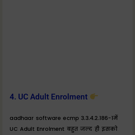
4. UC Adult Enrolment
aadhaar software ecmp 3.3.4.2.186-1में
UC Adult Enrolment बहुत जल्द ही इसको