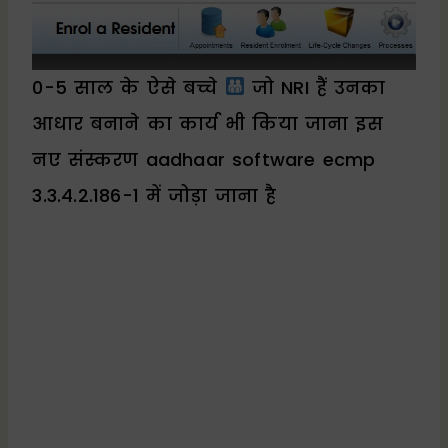
0-5 साल के ऐसे बच्चे
जो NRI हैं उनका
आधार बनाने का कार्य भी किया जाना इस
नए संस्करण aadhaar software ecmp
3.3.4.2.186-1 में जोड़ा जाना है