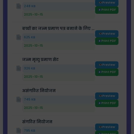
Preview
248 KB
Print PDF
2025-10-15
बच्चों का जन्म प्रमाण पत्र बनाने के लिए अनुपलब्धता प्रमाण पत्र
Preview
625 KB
Print PDF
2025-10-15
जन्म मृत्यु प्रमाण सेट
Preview
326 KB
Print PDF
2025-10-15
असंगठित नियोजन
Preview
745 KB
Print PDF
2025-10-15
संगठित नियोजन
Preview
795 KB