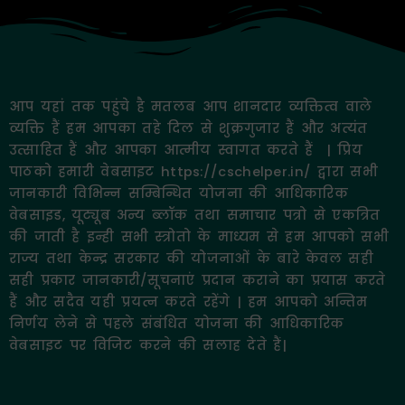
आप यहां तक पहुंचे है मतलब आप शानदार व्यक्तित्व वाले
व्यक्ति हैं हम आपका तहे दिल से शुक्रगुजार हैं और अत्यंत
उत्साहित हैं और आपका आत्मीय स्वागत करते हैं | प्रिय
पाठको हमारी वेबसाइट https://cschelper.in/ द्वारा सभी
जानकारी विभिन्न सम्बिन्धित योजना की आधिकारिक
वेबसाइड, यूट्यूब अन्य ब्लॉक तथा समाचार पत्रो से एकत्रित
की जाती है इन्ही सभी स्त्रोतो के माध्यम से हम आपको सभी
राज्य तथा केन्द्र सरकार की योजनाओं के बारे केवल सही
सही प्रकार जानकारी/सूचनाएं प्रदान कराने का प्रयास करते
हैं और सदैव यही प्रयत्न करते रहेंगे | हम आपको अन्तिम
निर्णय लेने से पहले संबंधित योजना की आधिकारिक
वेबसाइट पर विजिट करने की सलाह देते हैं|