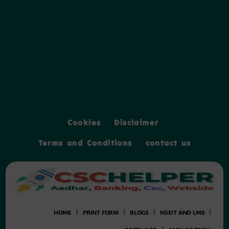
Cookies
Disclaimer
Terms and Conditions
contact us
HOME
PRINT FORM
BLOGS
NSEIT AND LMS