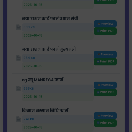
Print PDF
2025-10-15
नया राशन कार्ड फार्म प्रधान मंत्री
Preview
333 KB
Print PDF
2025-10-15
नया राशन कार्ड फार्म मुख्यमंत्री
Preview
954 KB
Print PDF
2025-10-15
cg न्यू MANREGA फार्म
Preview
658KB
Print PDF
2025-10-15
किसान सम्मान निधि फार्म
Preview
741 KB
Print PDF
2025-10-15