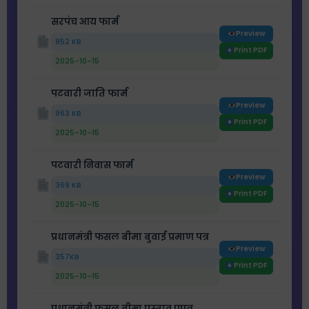
सरपंच आय फार्म
Preview
852 KB
Print PDF
2025-10-15
पटवारी जाति फार्म
Preview
963 KB
Print PDF
2025-10-15
पटवारी निवास फार्म
Preview
369 KB
Print PDF
2025-10-15
प्रधानमंत्री फसल बीमा बुवाई प्रमाण पत्र
Preview
357KB
Print PDF
2025-10-15
प्रधानमंत्री फसल बीमा प्रस्ताव प्रपत्र