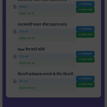
Preview
159KB
Print PDF
2025-10-15
प्रधानमंत्री फसल बीमा प्रस्ताव प्रपत्र
Preview
756 KB
Print PDF
2025-10-15
New पैन कार्ड फॉर्म
Preview
222 KB
Print PDF
2025-10-15
बिजली कनेक्सन लगाने के लिए बिजली कनेक्सन फॉर्म विवाह
Preview
156 KB
Print PDF
2025-09-15