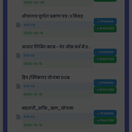
2025-02-28
शौचालय पूर्णता प्रमाण पत्र ा विवाह
Preview
456 KB
Print PDF
2025-09-15
आधार लिमिट क्रास - डेट ऑफ़ बर्थ में DOB
Preview
556 KB
Print PDF
2025-10-15
ड्रिप /स्पिंकलर योजना DOB
Preview
596 KB
Print PDF
2025-10-15
महतारी_शक्ति_ऋण_योजना
Preview
596 KB
Print PDF
2025-10-15